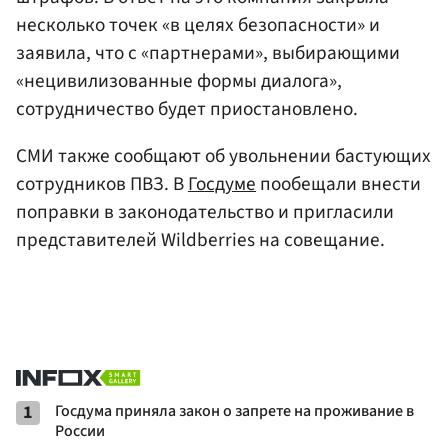
несколько точек «в целях безопасности» и
заявила, что с «партнерами», выбирающими
«нецивилизованные формы диалога»,
сотрудничество будет приостановлено.
СМИ также сообщают об увольнении бастующих
сотрудников ПВЗ. В
Госдуме
пообещали внести
поправки в законодательство и пригласили
представителей Wildberries на совещание.
1
Госдума приняла закон о запрете на проживание в
России