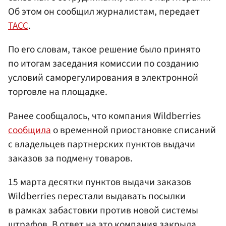
Об этом он сообщил журналистам, передает
ТАСС
.
По его словам, такое решение было принято
по итогам заседания комиссии по созданию
условий саморегулирования в электронной
торговле на площадке.
Ранее сообщалось, что компания Wildberries
сообщила
о временной приостановке списаний
с владельцев партнерских пунктов выдачи
заказов за подмену товаров.
15 марта десятки пунктов выдачи заказов
Wildberries перестали выдавать посылки
в рамках забастовки против новой системы
штрафов. В ответ на это компания закрыла