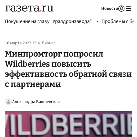
Новости
Авторизоваться
Покушение на главу "Уралдронзавода"
Проблемы с бен
16 марта 2023 15:41
Бизнес
Минпромторг попросил
Wildberries повысить
эффективность обратной связи
с партнерами
Александра Вишневская