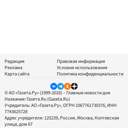
Редакция
Правовая информация
Реклама
Условия использования
Карта сайта
Политика конфиденциальности
© АО «Газета.Ру» (1999-2026) – Главные новости дня
Название:
Газета.Ru
(Gazeta.Ru)
Учредитель:
АО «Газета.Ру»
, ОГРН 1067761730376, ИНН
7743625728
Адрес учредителя: 125239, Россия, Москва, Коптевская
улица, дом 67