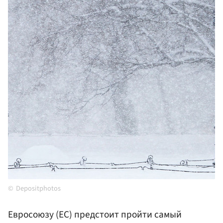
Depositphotos
Евросоюзу (ЕС) предстоит пройти самый