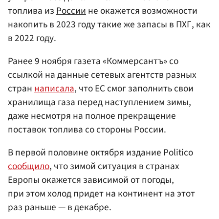
топлива из
России
не окажется возможности
накопить в 2023 году такие же запасы в ПХГ, как
в 2022 году.
Ранее 9 ноября газета «Коммерсантъ» со
ссылкой на данные сетевых агентств разных
стран
написала
, что ЕС смог заполнить свои
хранилища газа перед наступлением зимы,
даже несмотря на полное прекращение
поставок топлива со стороны России.
В первой половине октября издание Politico
сообщило
, что зимой ситуация в странах
Европы окажется зависимой от погоды,
при этом холод придет на континент на этот
раз раньше — в декабре.