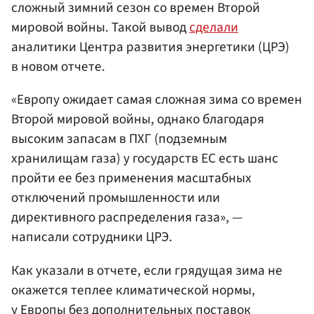
сложный зимний сезон со времен Второй
мировой войны. Такой вывод
сделали
аналитики Центра развития энергетики (ЦРЭ)
в новом отчете.
«Европу ожидает самая сложная зима со времен
Второй мировой войны, однако благодаря
высоким запасам в ПХГ (подземным
хранилищам газа) у государств ЕС есть шанс
пройти ее без применения масштабных
отключений промышленности или
директивного распределения газа», —
написали сотрудники ЦРЭ.
Как указали в отчете, если грядущая зима не
окажется теплее климатической нормы,
у Европы без дополнительных поставок