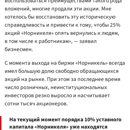
воспользоваться преимуществами такого рода
вложений, многие продали эти акции. Мне
хотелось бы восстановить эту историческую
справедливость и привести к тому, чтобы 25%
акций «Норникеля» опять вернулись к людям,
в том числе к работникам», — заявил
бизнесмен.
С момента выхода на биржи «Норникель» всегда
имел большую долю свободно обращающихся
акций на рынке. При этом за последнее время
число розничных, неинституциональных
инвесторов резко выросло и насчитывает
сотни тысяч акционеров.
На текущий момент порядка 10% уставного
капитала «Норникеля» уже находятся