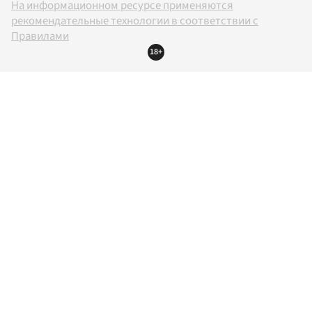
На информационном ресурсе применяются
рекомендательные технологии в соответствии с
Правилами
18+