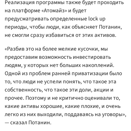
Реализация программы также будет проходить
на платформе «Атомайз» и будет
предусматривать определенные lock up
периоды, чтобы люди, как объясняет Потанин,
не смогли сразу избавиться от этих активов.
«Разбив это на более мелкие кусочки, мы
предоставим возможность инвестировать
людям, у которых нет больших накоплений.
Одной из проблем ранней приватизации было
то, что люди не успели понять, что такое эта
собственность, что такое эти доли, акции и
прочее. Поэтому и не критично оценивали то,
какие активы хорошие, какие плохие, и очень
легко из них выходили, поддаваясь на уговоры»,
— сказал Потанин.