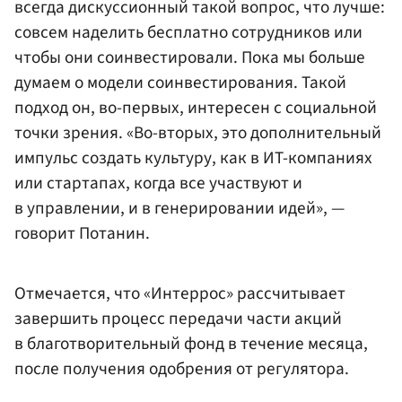
всегда дискуссионный такой вопрос, что лучше:
совсем наделить бесплатно сотрудников или
чтобы они соинвестировали. Пока мы больше
думаем о модели соинвестирования. Такой
подход он, во-первых, интересен с социальной
точки зрения. «Во-вторых, это дополнительный
импульс создать культуру, как в ИT-компаниях
или стартапах, когда все участвуют и
в управлении, и в генерировании идей», —
говорит Потанин.
Отмечается, что «Интеррос» рассчитывает
завершить процесс передачи части акций
в благотворительный фонд в течение месяца,
после получения одобрения от регулятора.