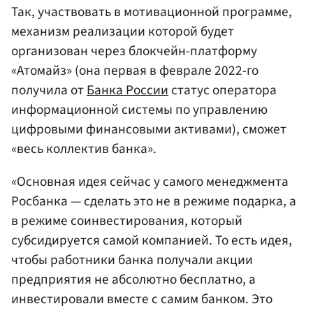
Так, участвовать в мотивационной программе,
механизм реализации которой будет
организован через блокчейн-платформу
«Атомайз» (она первая в феврале 2022-го
получила от
Банка России
статус оператора
информационной системы по управлению
цифровыми финансовыми активами), сможет
«весь коллектив банка».
«Основная идея сейчас у самого менеджмента
Росбанка — сделать это не в режиме подарка, а
в режиме соинвестирования, который
субсидируется самой компанией. То есть идея,
чтобы работники банка получали акции
предприятия не абсолютно бесплатно, а
инвестировали вместе с самим банком. Это