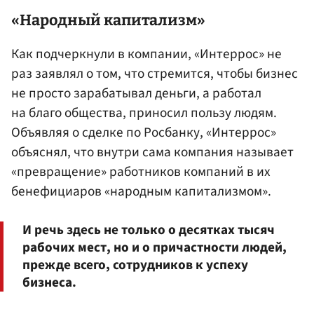
«Народный капитализм»
Как подчеркнули в компании, «Интеррос» не
раз заявлял о том, что стремится, чтобы бизнес
не просто зарабатывал деньги, а работал
на благо общества, приносил пользу людям.
Объявляя о сделке по Росбанку, «Интеррос»
объяснял, что внутри сама компания называет
«превращение» работников компаний в их
бенефициаров «народным капитализмом».
И речь здесь не только о десятках тысяч
рабочих мест, но и о причастности людей,
прежде всего, сотрудников к успеху
бизнеса.