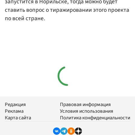
запустится в Норильске, тогда можно будет
ставить вопрос о тиражировании этого проекта
по всей стране.
Редакция
Правовая информация
Реклама
Условия использования
Карта сайта
Политика конфиденциальности