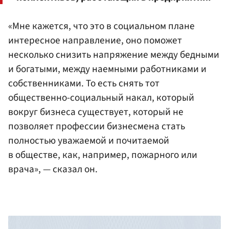
«Мне кажется, что это в социальном плане
интересное направление, оно поможет
несколько снизить напряжение между бедными
и богатыми, между наемными работниками и
собственниками. То есть снять тот
общественно-социальный накал, который
вокруг бизнеса существует, который не
позволяет профессии бизнесмена стать
полностью уважаемой и почитаемой
в обществе, как, например, пожарного или
врача», — сказал он.