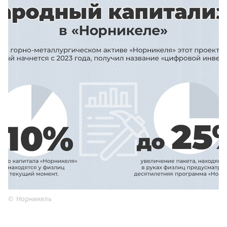
Норникель