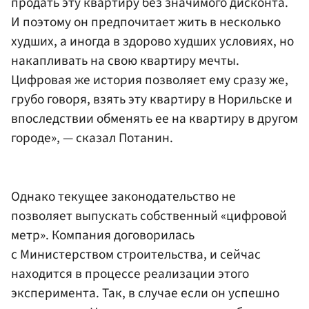
продать эту квартиру без значимого дисконта.
И поэтому он предпочитает жить в несколько
худших, а иногда в здорово худших условиях, но
накапливать на свою квартиру мечты.
Цифровая же история позволяет ему сразу же,
грубо говоря, взять эту квартиру в Норильске и
впоследствии обменять ее на квартиру в другом
городе», — сказал Потанин.
Однако текущее законодательство не
позволяет выпускать собственный «цифровой
метр». Компания договорилась
с Министерством строительства, и сейчас
находится в процессе реализации этого
эксперимента. Так, в случае если он успешно