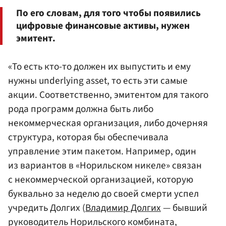
По его словам, для того чтобы появились
цифровые финансовые активы, нужен
эмитент.
«То есть кто-то должен их выпустить и ему
нужны underlying asset, то есть эти самые
акции. Соответственно, эмитентом для такого
рода программ должна быть либо
некоммерческая организация, либо дочерняя
структура, которая бы обеспечивала
управление этим пакетом. Например, один
из вариантов в «Норильском никеле» связан
с некоммерческой организацией, которую
буквально за неделю до своей смерти успел
учредить Долгих (
Владимир Долгих
— бывший
руководитель Норильского комбината,