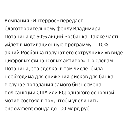
Компания «Интеррос» передает
благотворительному фонду Владимира
Потанин
а до 50% акций
Росбанка
. Также часть
уйдет в мотивационную программу — 10%
акций Росбанка получат его сотрудники «в виде
цифровых финансовых активов». По словам
Потанина, эта сделка, в том числе, была
необходима для снижения рисков для банка
в случае попадания самого бизнесмена
под санкции
США
или ЕС: однакого основной
мотив состоял в том, чтобы увеличить
endowment фонда до 100 млрд руб.