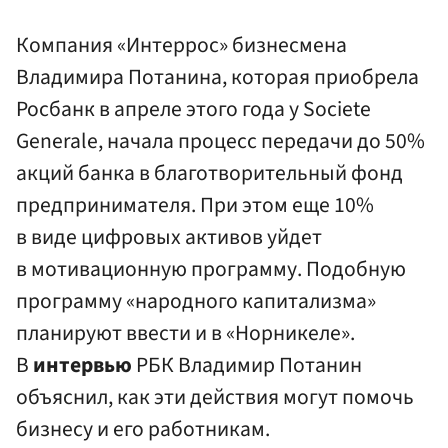
Компания «Интеррос» бизнесмена
Владимира Потанина, которая приобрела
Росбанк в апреле этого года у Societe
Generale, начала процесс передачи до 50%
акций банка в благотворительный фонд
предпринимателя. При этом еще 10%
в виде цифровых активов уйдет
в мотивационную программу. Подобную
программу «народного капитализма»
планируют ввести и в «Норникеле».
В
интервью
РБК Владимир Потанин
объяснил, как эти действия могут помочь
бизнесу и его работникам.