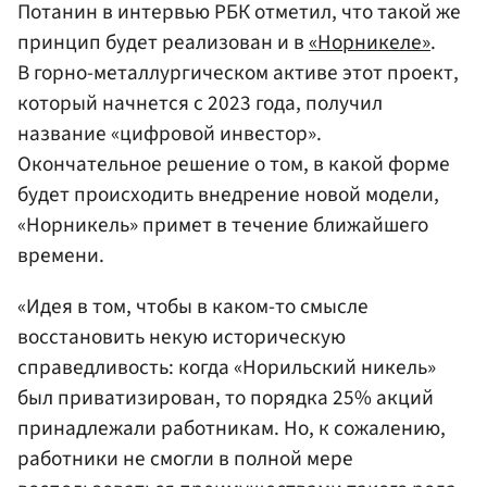
Потанин в интервью РБК отметил, что такой же
принцип будет реализован и в
«Норникеле»
.
В горно-металлургическом активе этот проект,
который начнется с 2023 года, получил
название «цифровой инвестор».
Окончательное решение о том, в какой форме
будет происходить внедрение новой модели,
«Норникель» примет в течение ближайшего
времени.
«Идея в том, чтобы в каком-то смысле
восстановить некую историческую
справедливость: когда «Норильский никель»
был приватизирован, то порядка 25% акций
принадлежали работникам. Но, к сожалению,
работники не смогли в полной мере