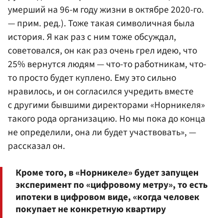
умерший на 96-м году жизни в октябре 2020-го.
— прим. ред.). Тоже такая символичная была
история. Я как раз с ним тоже обсуждал,
советовался, он как раз очень грел идею, что
25% вернутся людям — что-то работникам, что-
то просто будет куплено. Ему это сильно
нравилось, и он согласился учредить вместе
с другими бывшими директорами «Норникеля»
такого рода организацию. Но мы пока до конца
не определили, она ли будет участвовать», —
рассказал он.
Кроме того, в «Норникеле» будет запущен
эксперимент по «цифровому метру», то есть
ипотеки в цифровом виде, «когда человек
покупает не конкретную квартиру