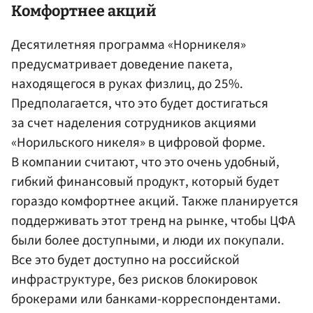
Комфортнее акций
Десятилетняя программа «Норникеля»
предусматривает доведение пакета,
находящегося в руках физлиц, до 25%.
Предполагается, что это будет достигаться
за счет наделения сотрудников акциями
«Норильского никеля» в цифровой форме.
В компании считают, что это очень удобный,
гибкий финансовый продукт, который будет
гораздо комфортнее акций. Также планируется
поддерживать этот тренд на рынке, чтобы ЦФА
были более доступными, и люди их покупали.
Все это будет доступно на российской
инфраструктуре, без рисков блокировок
брокерами или банками-корреспондентами.