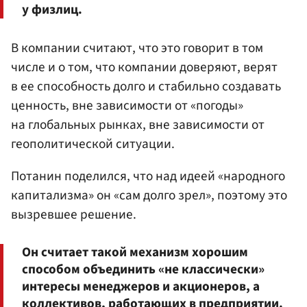
у физлиц.
В компании считают, что это говорит в том
числе и о том, что компании доверяют, верят
в ее способность долго и стабильно создавать
ценность, вне зависимости от «погоды»
на глобальных рынках, вне зависимости от
геополитической ситуации.
Потанин поделился, что над идеей «народного
капитализма» он «сам долго зрел», поэтому это
вызревшее решение.
Он считает такой механизм хорошим
способом объединить «не классически»
интересы менеджеров и акционеров, а
коллективов, работающих в предприятии.