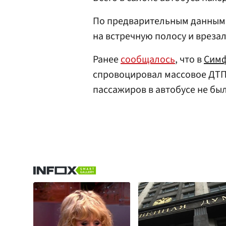
По предварительным данным,
на встречную полосу и врезал
Ранее
сообщалось
, что в
Сим
спровоцировал массовое ДТП 
пассажиров в автобусе не бы