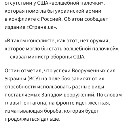
отсутствии у
США
«волшебной палочки»,
которая помогла бы украинской армии
в конфликте с
Россией
. Об этом сообщает
издание «Страна.ua».
«В таком конфликте, как этот, нет оружия,
которое могло бы стать волшебной палочкой»,
— сказал министр обороны США.
Остин отметил, что успехи Вооруженных сил
Украины (ВСУ) на поле боя зависят от их
способности использовать разные виды
поставляемых Западом вооружений. По словам
главы Пентагона, на фронте идет жесткая,
изматывающая борьба, которая будет
продолжаться дальше.