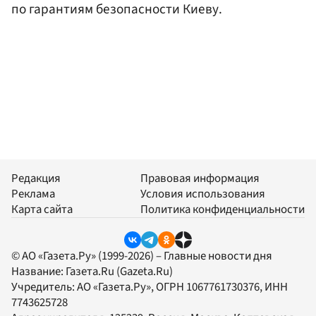
по гарантиям безопасности Киеву.
Редакция
Правовая информация
Реклама
Условия использования
Карта сайта
Политика конфиденциальности
© АО «Газета.Ру» (1999-2026) – Главные новости дня
Название:
Газета.Ru
(Gazeta.Ru)
Учредитель:
АО «Газета.Ру»
, ОГРН 1067761730376, ИНН
7743625728