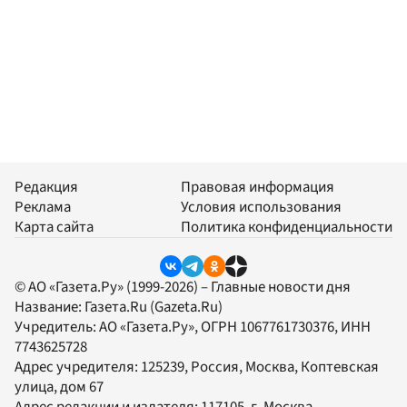
Редакция
Правовая информация
Реклама
Условия использования
Карта сайта
Политика конфиденциальности
© АО «Газета.Ру» (1999-2026) – Главные новости дня
Название:
Газета.Ru
(Gazeta.Ru)
Учредитель:
АО «Газета.Ру»
, ОГРН 1067761730376, ИНН
7743625728
Адрес учредителя: 125239, Россия, Москва, Коптевская
улица, дом 67