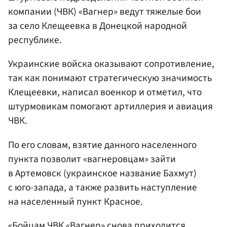
компании (ЧВК) «Вагнер» ведут тяжелые бои
за село Клещеевка в Донецкой народной
республике.
Украинские войска оказывают сопротивление,
так как понимают стратегическую значимость
Клещеевки, написал военкор и отметил, что
штурмовикам помогают артиллерия и авиация
ЧВК.
По его словам, взятие данного населенного
пункта позволит «вагнеровцам» зайти
в Артемовск (украинское название Бахмут)
с юго-запада, а также развить наступление
на населенный пункт Красное.
«Бойцам ЧВК «Вагнер» снова приходится