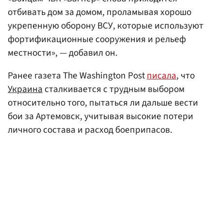
отбивать дом за домом, проламывая хорошо
укрепенную оборону ВСУ, которые используют
фортификационные сооружения и рельеф
местности», — добавил он.
Ранее газета The Washington Post
писала
, что
Украина
сталкивается с трудным выбором
относительно того, пытаться ли дальше вести
бои за Артемовск, учитывая высокие потери
личного состава и расход боеприпасов.