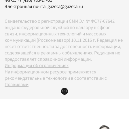
Факс:
+7 (495) 785-17-01
Электронная почта:
gazeta@gazeta.ru
Свидетельство о регистрации СМИ Эл № ФС77-67642
выдано федеральной службой по надзору в сфере
связи, информационных технологий и массовых
коммуникаций (Роскомнадзор) 10.11.2016 г. Редакция не
несет ответственности за достоверность информации,
содержащейся в рекламных объявлениях. Редакция не
предоставляет справочной информации.
Информация об ограничениях
На информационном ресурсе применяются
рекомендательные технологии в соответствии с
Правилами
18+