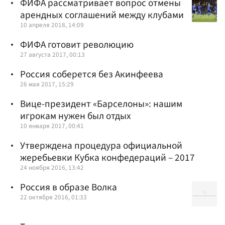
ФИФА рассматривает вопрос отмены
арендных соглашений между клубами
10 апреля 2018, 14:09
ФИФА готовит революцию
27 августа 2017, 00:13
Россия соберется без Акинфеева
26 мая 2017, 15:29
Вице-президент «Барселоны»: нашим
игрокам нужен был отдых
10 января 2017, 00:41
Утверждена процедура официальной
жеребьевки Кубка конфедераций – 2017
24 ноября 2016, 13:42
Россия в образе Волка
22 октября 2016, 01:33