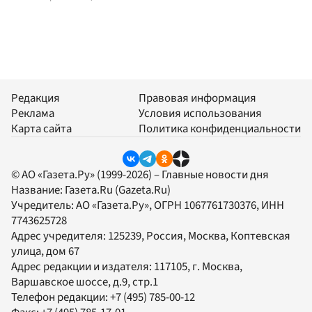
Редакция
Правовая информация
Реклама
Условия использования
Карта сайта
Политика конфиденциальности
© АО «Газета.Ру» (1999-2026) – Главные новости дня
Название:
Газета.Ru
(Gazeta.Ru)
Учредитель:
АО «Газета.Ру»
, ОГРН 1067761730376, ИНН
7743625728
Адрес учредителя: 125239, Россия, Москва, Коптевская
улица, дом 67
Адрес редакции и издателя:
117105
, г.
Москва
,
Варшавское шоссе, д.9, стр.1
Телефон редакции:
+7 (495) 785-00-12