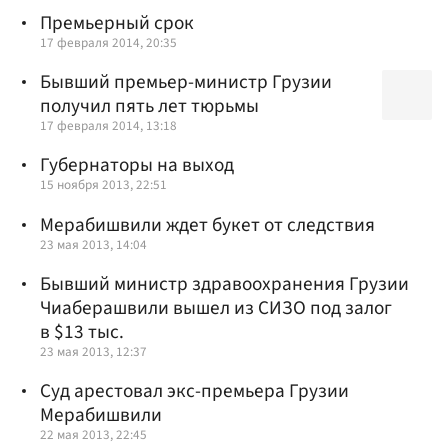
Премьерный срок
17 февраля 2014, 20:35
Бывший премьер-министр Грузии
получил пять лет тюрьмы
17 февраля 2014, 13:18
Губернаторы на выход
15 ноября 2013, 22:51
Мерабишвили ждет букет от следствия
23 мая 2013, 14:04
Бывший министр здравоохранения Грузии
Чиаберашвили вышел из СИЗО под залог
в $13 тыс.
23 мая 2013, 12:37
Суд арестовал экс-премьера Грузии
Мерабишвили
22 мая 2013, 22:45