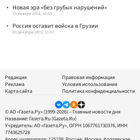
Новая эра «без грубых нарушений»
05 января 2004, 16:59
Россия оставит войска в Грузии
03 декабря 2003, 11:07
Редакция
Правовая информация
Реклама
Условия использования
Карта сайта
Политика конфиденциальности
© АО «Газета.Ру» (1999-2026) – Главные новости дня
Название:
Газета.Ru
(Gazeta.Ru)
Учредитель:
АО «Газета.Ру»
, ОГРН 1067761730376, ИНН
7743625728
Адрес учредителя: 125239, Россия, Москва, Коптевская