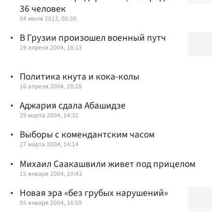
36 человек
04 июля 2012, 00:30
В Грузии произошел военный путч
19 апреля 2004, 18:13
Политика кнута и кока-колы
16 апреля 2004, 20:28
Аджария сдала Абашидзе
29 марта 2004, 14:32
Выборы с комендантским часом
27 марта 2004, 14:14
Михаил Саакашвили живет под прицелом
15 января 2004, 10:43
Новая эра «без грубых нарушений»
05 января 2004, 16:59