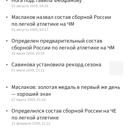
Нога подставила Феофанову
03 августа 2009, 09:28
Маслаков назвал состав сборной России
по легкой атлетике на ЧМ
03 августа 2009, 00:27
Определен предварительный состав
сборной России по легкой атлетике на ЧМ
26 июля 2009, 20:34
Савинова установила рекорд сезона
01 июля 2009, 23:22
Маслаков: золотая медаль в первый же день
— хороший знак
07 марта 2009, 01:28
Определился состав сборной России на ЧЕ
по легкой атлетике
15 февраля 2009, 21:22