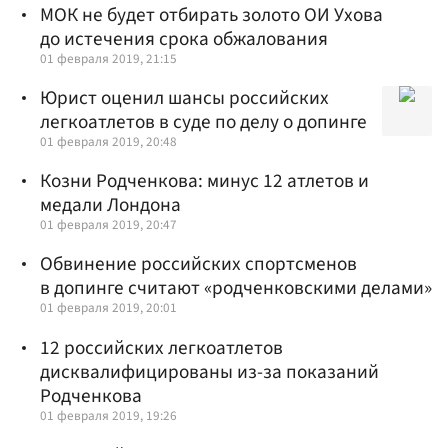
МОК не будет отбирать золото ОИ Ухова
до истечения срока обжалования
01 февраля 2019, 21:15
Юрист оценил шансы российских
легкоатлетов в суде по делу о допинге
01 февраля 2019, 20:48
Козни Родченкова: минус 12 атлетов и
медали Лондона
01 февраля 2019, 20:47
Обвинение российских спортсменов
в допинге считают «родченковскими делами»
01 февраля 2019, 20:01
12 российских легкоатлетов
дисквалифицированы из-за показаний
Родченкова
01 февраля 2019, 19:26