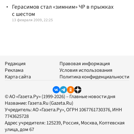
Герасимов стал «зимним» ЧР в прыжках
с шестом
13 февраля 2009, 22:25
Редакция
Правовая информация
Реклама
Условия использования
Карта сайта
Политика конфиденциальности
© АО «Газета.Ру» (1999-2026) – Главные новости дня
Название:
Газета.Ru
(Gazeta.Ru)
Учредитель:
АО «Газета.Ру»
, ОГРН 1067761730376, ИНН
7743625728
Адрес учредителя: 125239, Россия, Москва, Коптевская
улица, дом 67