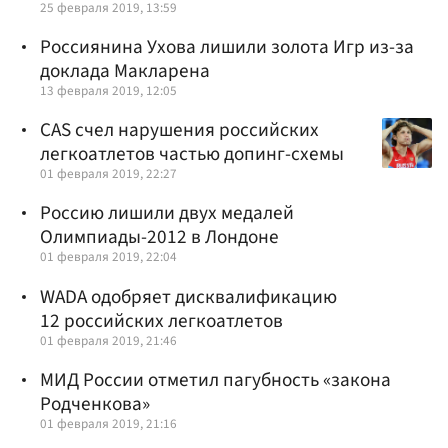
25 февраля 2019, 13:59
Россиянина Ухова лишили золота Игр из-за
доклада Макларена
13 февраля 2019, 12:05
CAS счел нарушения российских
легкоатлетов частью допинг-схемы
01 февраля 2019, 22:27
Россию лишили двух медалей
Олимпиады-2012 в Лондоне
01 февраля 2019, 22:04
WADA одобряет дисквалификацию
12 российских легкоатлетов
01 февраля 2019, 21:46
МИД России отметил пагубность «закона
Родченкова»
01 февраля 2019, 21:16