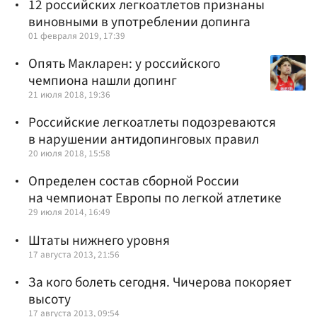
12 российских легкоатлетов признаны
виновными в употреблении допинга
01 февраля 2019, 17:39
Опять Макларен: у российского
чемпиона нашли допинг
21 июля 2018, 19:36
Российские легкоатлеты подозреваются
в нарушении антидопинговых правил
20 июля 2018, 15:58
Определен состав сборной России
на чемпионат Европы по легкой атлетике
29 июля 2014, 16:49
Штаты нижнего уровня
17 августа 2013, 21:56
За кого болеть сегодня. Чичерова покоряет
высоту
17 августа 2013, 09:54