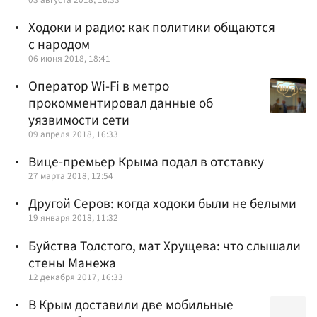
Ходоки и радио: как политики общаются
с народом
06 июня 2018, 18:41
Оператор Wi-Fi в метро
прокомментировал данные об
уязвимости сети
09 апреля 2018, 16:33
Вице-премьер Крыма подал в отставку
27 марта 2018, 12:54
Другой Серов: когда ходоки были не белыми
19 января 2018, 11:32
Буйства Толстого, мат Хрущева: что слышали
стены Манежа
12 декабря 2017, 16:33
В Крым доставили две мобильные