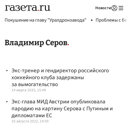
Новости
Авторизоваться
Покушение на главу "Уралдронзавода"
Проблемы с бен
Владимир Серов
Экс-тренер и гендиректор российского
хоккейного клуба задержаны
за вымогательство
14 марта 2025, 15:49
Экс-глава МИД Австрии опубликовала
пародию на картину Серова с Путиным и
дипломатами ЕС
25 августа 2022, 14:59