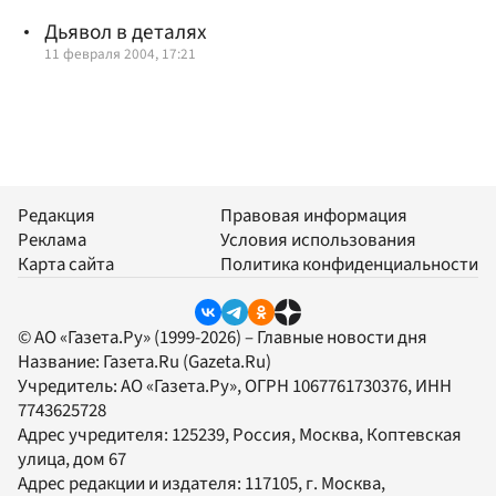
Дьявол в деталях
11 февраля 2004, 17:21
Редакция
Правовая информация
Реклама
Условия использования
Карта сайта
Политика конфиденциальности
© АО «Газета.Ру» (1999-2026) – Главные новости дня
Название:
Газета.Ru
(Gazeta.Ru)
Учредитель:
АО «Газета.Ру»
, ОГРН 1067761730376, ИНН
7743625728
Адрес учредителя: 125239, Россия, Москва, Коптевская
улица, дом 67
Адрес редакции и издателя:
117105
, г.
Москва
,