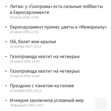
Литва: у «Газпрома» есть сильные лоббисты
в Европарламенте
04 июля 2008, 16:00
Европарламент принес цветы к «Мемориалу»
20 июня 2008, 14:32
Ой, болят мои крылья
29 ноября 2007, 13:14
Газопровода хватит на четверых
18 марта 2006, 14:44
Газопровода хватит на четверых
18 марта 2006, 14:44
Праздник с пакетом на голове
23 ноября 2005, 16:11
Ичкерия заключила условный мир
26 февраля 2005, 14:57