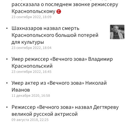
рассказала о последнем звонке режиссеру
Краснопольскому
23 сентября 2022, 18:09
Шахназаров назвал смерть
Краснопольского большой потерей
для культуры
23 сентября 2022, 18:04
Умер режиссер «Вечного зова» Владимир
Краснопольский
23 сентября 2022, 16:45
Умер актер из «Вечного зова» Николай
Иванов
11 декабря 2020, 16:58
Режиссер «Вечного зова» назвал Дегтяреву
великой русской актрисой
09 августа 2018, 22:25