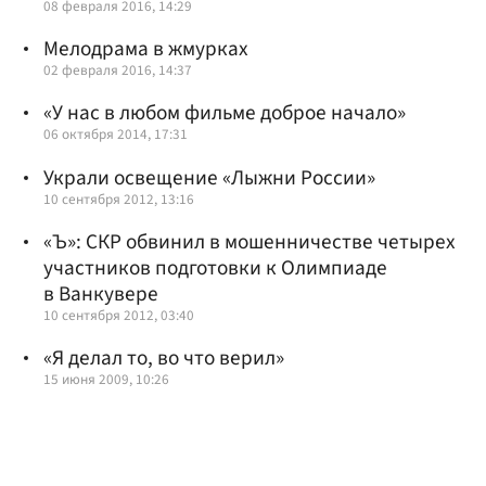
08 февраля 2016, 14:29
Мелодрама в жмурках
02 февраля 2016, 14:37
«У нас в любом фильме доброе начало»
06 октября 2014, 17:31
Украли освещение «Лыжни России»
10 сентября 2012, 13:16
«Ъ»: СКР обвинил в мошенничестве четырех
участников подготовки к Олимпиаде
в Ванкувере
10 сентября 2012, 03:40
«Я делал то, во что верил»
15 июня 2009, 10:26