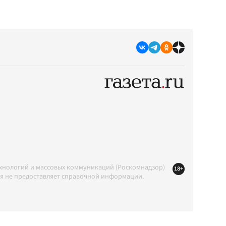
ехнологий и массовых коммуникаций (Роскомнадзор)
18+
ция не предоставляет справочной информации.