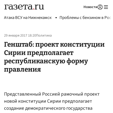
Новости
Авторизоваться
Атака ВСУ на Нижнекамск
Проблемы с бензином в Рос
29 января 2017 18:20
Политика
Генштаб: проект конституции
Сирии предполагает
республиканскую форму
правления
Представленный Россией рамочный проект
новой конституции Сирии предполагает
создание демократического государства