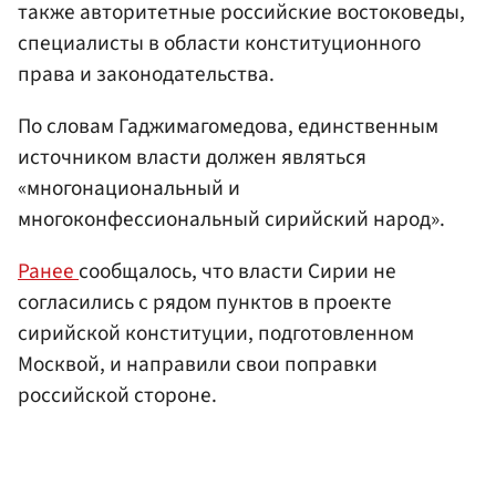
также авторитетные российские востоковеды,
специалисты в области конституционного
права и законодательства.
По словам Гаджимагомедова, единственным
источником власти должен являться
«многонациональный и
многоконфессиональный сирийский народ».
Ранее
сообщалось, что власти Сирии не
согласились с рядом пунктов в проекте
сирийской конституции, подготовленном
Москвой, и направили свои поправки
российской стороне.