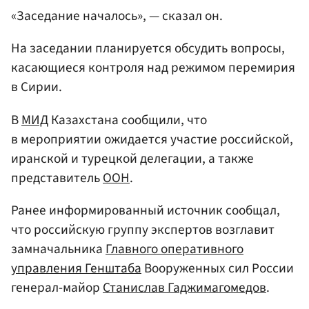
«Заседание началось», — сказал он.
На заседании планируется обсудить вопросы,
касающиеся контроля над режимом перемирия
в Сирии.
В
МИД
Казахстана сообщили, что
в мероприятии ожидается участие российской,
иранской и турецкой делегации, а также
представитель
ООН
.
Ранее информированный источник сообщал,
что российскую группу экспертов возглавит
замначальника
Главного оперативного
управления Генштаба
Вооруженных сил России
генерал-майор
Станислав Гаджимагомедов
.