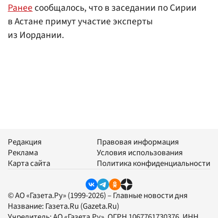
Ранее
сообщалось, что в заседании по Сирии
в Астане примут участие эксперты
из Иордании.
Редакция
Правовая информация
Реклама
Условия использования
Карта сайта
Политика конфиденциальности
© АО «Газета.Ру» (1999-2026) – Главные новости дня
Название:
Газета.Ru
(Gazeta.Ru)
Учредитель:
АО «Газета.Ру»
, ОГРН 1067761730376, ИНН