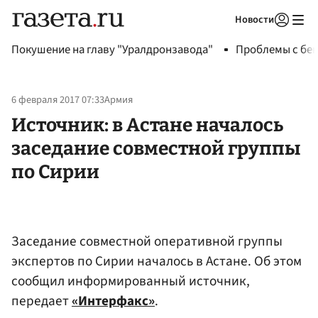
Новости
Авторизоваться
Покушение на главу "Уралдронзавода"
Проблемы с бен
6 февраля 2017 07:33
Армия
Источник: в Астане началось
заседание совместной группы
по Сирии
Заседание совместной оперативной группы
экспертов по Сирии началось в Астане. Об этом
сообщил информированный источник,
передает
«Интерфакс»
.