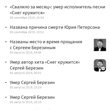
«Свалило за месяц»: умер исполнитель песни
«Снег кружится»
06 сентября 2019, 20:54
Названа причина смерти Юрия Петерсона
06 сентября 2019, 10:51
Названы место и время прощания
с Сергеем Березиным
09 августа 2019, 04:40
Умер автор хита «Снег кружится»
Сергей Березин
06 августа 2019, 00:01
Умер Сергей Березин
05 августа 2019, 23:19
Умер Сергей Березин
05 августа 2019, 20:19