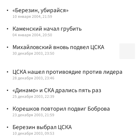
«Березин, убирайся»
10 января 2004, 21:59
Каменский начал грубить
04 января 2004, 20:50
Михайловский вновь подвел ЦСКА
30 декабря 2003, 23:50
ЦСКА нашел противоядие против лидера
28 декабря 2003, 23:46
«Динамо» и СКА дрались пять раз
25 декабря 2003, 22:39
Корешков повторил подвиг Боброва
23 декабря 2003, 21:59
Березин выбрал ЦСКА
10 декабря 2003, 09:53