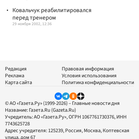
Ковальчук реабилитировался
перед тренером
29 ноября 2002, 12:36
Редакция
Правовая информация
Реклама
Условия использования
Карта сайта
Политика конфиденциальности
© АО «Газета.Ру» (1999-2026) – Главные новости дня
Название:
Газета.Ru
(Gazeta.Ru)
Учредитель:
АО «Газета.Ру»
, ОГРН 1067761730376, ИНН
7743625728
Адрес учредителя: 125239, Россия, Москва, Коптевская
улица, дом 67