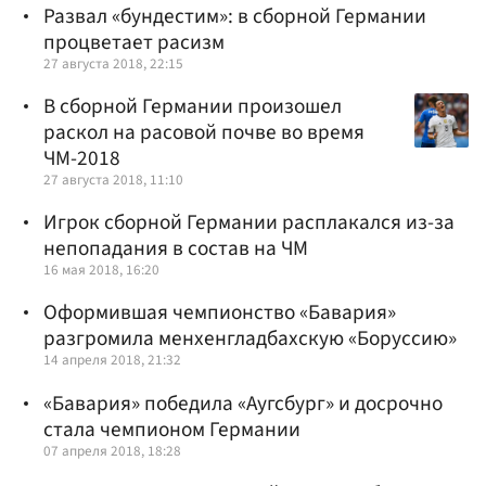
Развал «бундестим»: в сборной Германии
процветает расизм
27 августа 2018, 22:15
В сборной Германии произошел
раскол на расовой почве во время
ЧМ-2018
27 августа 2018, 11:10
Игрок сборной Германии расплакался из-за
непопадания в состав на ЧМ
16 мая 2018, 16:20
Оформившая чемпионство «Бавария»
разгромила менхенгладбахскую «Боруссию»
14 апреля 2018, 21:32
«Бавария» победила «Аугсбург» и досрочно
стала чемпионом Германии
07 апреля 2018, 18:28