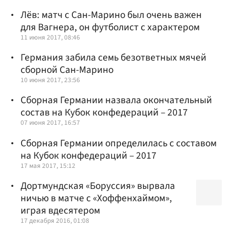
Лёв: матч с Сан-Марино был очень важен
для Вагнера, он футболист с характером
11 июня 2017, 08:46
Германия забила семь безответных мячей
сборной Сан-Марино
10 июня 2017, 23:56
Сборная Германии назвала окончательный
состав на Кубок конфедераций – 2017
07 июня 2017, 16:57
Сборная Германии определилась с составом
на Кубок конфедераций – 2017
17 мая 2017, 15:12
Дортмундская «Боруссия» вырвала
ничью в матче с «Хоффенхаймом»,
играя вдесятером
17 декабря 2016, 01:08