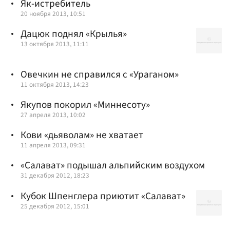
Як-истребитель
20 ноября 2013, 10:51
Дацюк поднял «Крылья»
13 октября 2013, 11:11
Овечкин не справился с «Ураганом»
11 октября 2013, 14:23
Якупов покорил «Миннесоту»
27 апреля 2013, 10:02
Кови «дьяволам» не хватает
11 апреля 2013, 09:31
«Салават» подышал альпийским воздухом
31 декабря 2012, 18:23
Кубок Шпенглера приютит «Салават»
25 декабря 2012, 15:01