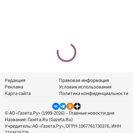
Редакция
Правовая информация
Реклама
Условия использования
Карта сайта
Политика конфиденциальности
© АО «Газета.Ру» (1999-2026) – Главные новости дня
Название:
Газета.Ru
(Gazeta.Ru)
Учредитель:
АО «Газета.Ру»
, ОГРН 1067761730376, ИНН
7743625728