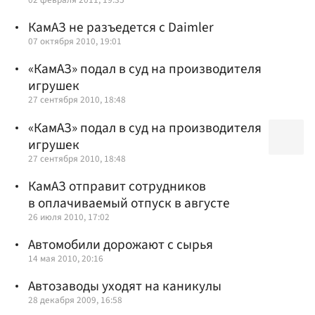
КамАЗ не разъедется с Daimler
07 октября 2010, 19:01
«КамАЗ» подал в суд на производителя
игрушек
27 сентября 2010, 18:48
«КамАЗ» подал в суд на производителя
игрушек
27 сентября 2010, 18:48
КамАЗ отправит сотрудников
в оплачиваемый отпуск в августе
26 июля 2010, 17:02
Автомобили дорожают с сырья
14 мая 2010, 20:16
Автозаводы уходят на каникулы
28 декабря 2009, 16:58