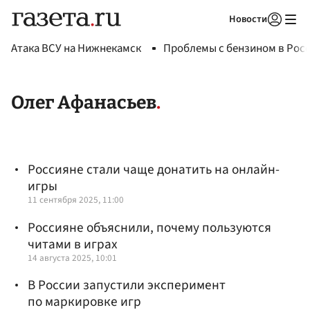
Новости
Авторизоваться
Атака ВСУ на Нижнекамск
Проблемы с бензином в Рос
Олег Афанасьев
Россияне стали чаще донатить на онлайн-
игры
11 сентября 2025, 11:00
Россияне объяснили, почему пользуются
читами в играх
14 августа 2025, 10:01
В России запустили эксперимент
по маркировке игр