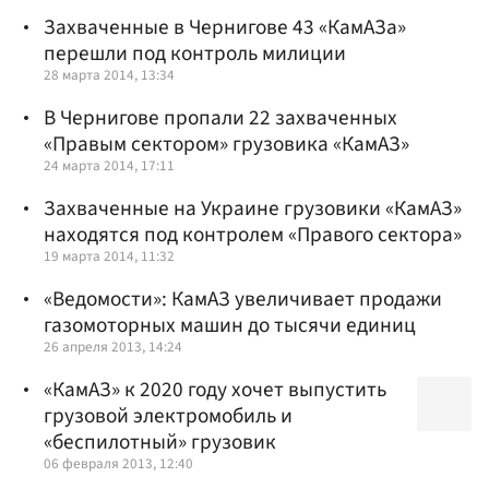
Захваченные в Чернигове 43 «КамАЗа»
перешли под контроль милиции
28 марта 2014, 13:34
В Чернигове пропали 22 захваченных
«Правым сектором» грузовика «КамАЗ»
24 марта 2014, 17:11
Захваченные на Украине грузовики «КамАЗ»
находятся под контролем «Правого сектора»
19 марта 2014, 11:32
«Ведомости»: КамАЗ увеличивает продажи
газомоторных машин до тысячи единиц
26 апреля 2013, 14:24
«КамАЗ» к 2020 году хочет выпустить
грузовой электромобиль и
«беспилотный» грузовик
06 февраля 2013, 12:40