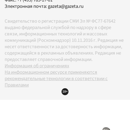
Электронная почта:
gazeta@gazeta.ru
Свидетельство о регистрации СМИ Эл № ФС77-67642
выдано федеральной службой по надзору в сфере
связи, информационных технологий и массовых
коммуникаций (Роскомнадзор) 10.11.2016 г. Редакция не
несет ответственности за достоверность информации,
содержащейся в рекламных объявлениях. Редакция не
предоставляет справочной информации.
Информация об ограничениях
На информационном ресурсе применяются
рекомендательные технологии в соответствии с
Правилами
18+