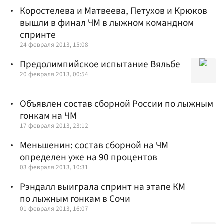
Коростелева и Матвеева, Петухов и Крюков
вышли в финал ЧМ в лыжном командном
спринте
24 февраля 2013, 15:08
Предолимпийское испытание Вяльбе
20 февраля 2013, 00:54
Объявлен состав сборной России по лыжным
гонкам на ЧМ
17 февраля 2013, 23:12
Меньшенин: состав сборной на ЧМ
определен уже на 90 процентов
03 февраля 2013, 10:31
Рэндалл выиграла спринт на этапе КМ
по лыжным гонкам в Сочи
01 февраля 2013, 16:07