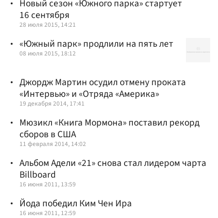
Новый сезон «Южного парка» стартует
16 сентября
28 июля 2015, 14:21
«Южный парк» продлили на пять лет
08 июля 2015, 18:12
Джордж Мартин осудил отмену проката
«Интервью» и «Отряда «Америка»
19 декабря 2014, 17:41
Мюзикл «Книга Мормона» поставил рекорд
сборов в США
11 февраля 2014, 14:02
Альбом Адели «21» снова стал лидером чарта
Billboard
16 июня 2011, 13:59
Йода победил Ким Чен Ира
16 июня 2011, 12:59