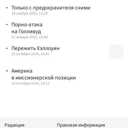
Только с предохранителя сними
28 ноября 2005, 12:28
Порно-атака
на Голливуд
31 января 2005, 15:49
Пережить Хэллоуин
25 октября 2004, 10:47
Америка
в миссионерской позиции
18 октября 2004, 10:13
Редакция
Правовая информация