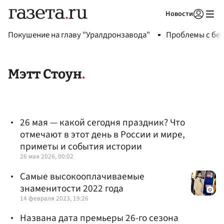
Новости
Авторизоваться
Покушение на главу "Уралдронзавода"
Проблемы с бен
Мэтт Стоун
26 мая — какой сегодня праздник? Что
отмечают в этот день в России и мире,
приметы и события истории
26 мая 2026, 00:02
Самые высокооплачиваемые
знаменитости 2022 года
14 февраля 2023, 19:26
Названа дата премьеры 26-го сезона