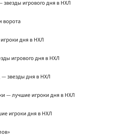
— звезды игрового дня в НХЛ
и ворота
 игроки дня в НХЛ
езды игрового дня в НХЛ
 — звезды дня в НХЛ
ки — лучшие игроки дня в НХЛ
шие игроки дня в НХЛ
лов»