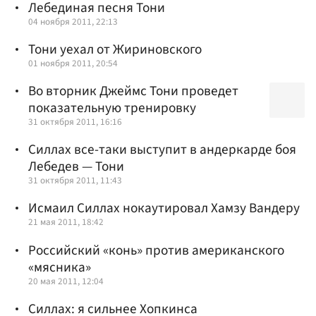
Лебединая песня Тони
04 ноября 2011, 22:13
Тони уехал от Жириновского
01 ноября 2011, 20:54
Во вторник Джеймс Тони проведет
показательную тренировку
31 октября 2011, 16:16
Силлах все-таки выступит в андеркарде боя
Лебедев — Тони
31 октября 2011, 11:43
Исмаил Силлах нокаутировал Хамзу Вандеру
21 мая 2011, 18:42
Российский «конь» против американского
«мясника»
20 мая 2011, 12:04
Силлах: я сильнее Хопкинса