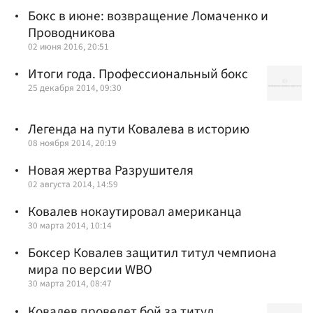
Бокс в июне: возвращение Ломаченко и
Проводникова
02 июня 2016, 20:51
Итоги года. Профессиональный бокc
25 декабря 2014, 09:30
Легенда на пути Ковалева в историю
08 ноября 2014, 20:19
Новая жертва Разрушителя
02 августа 2014, 14:59
Ковалев нокаутировал американца
30 марта 2014, 10:14
Боксер Ковалев защитил титул чемпиона
мира по версии WBO
30 марта 2014, 08:47
Ковалев проведет бой за титул