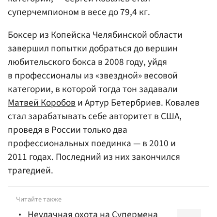
суперчемпионом в весе до 79,4 кг.
Боксер из Копейска Челябинской области
завершил попытки добраться до вершин
любительского бокса в 2008 году, уйдя
в профессионалы из «звездной» весовой
категории, в которой тогда тон задавали
Матвей Коробов
и Артур Бетербриев. Ковалев
стал зарабатывать себе авторитет в США,
проведя в России только два
профессиональных поединка — в 2010 и
2011 годах. Последний из них закончился
трагедией.
Читайте также
Неудачная охота на Супермена