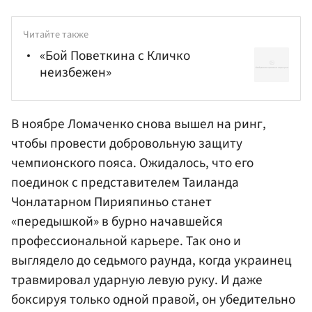
Читайте также
«Бой Поветкина с Кличко
неизбежен»
В ноябре Ломаченко снова вышел на ринг,
чтобы провести добровольную защиту
чемпионского пояса. Ожидалось, что его
поединок с представителем Таиланда
Чонлатарном Пирияпиньо станет
«передышкой» в бурно начавшейся
профессиональной карьере. Так оно и
выглядело до седьмого раунда, когда украинец
травмировал ударную левую руку. И даже
боксируя только одной правой, он убедительно