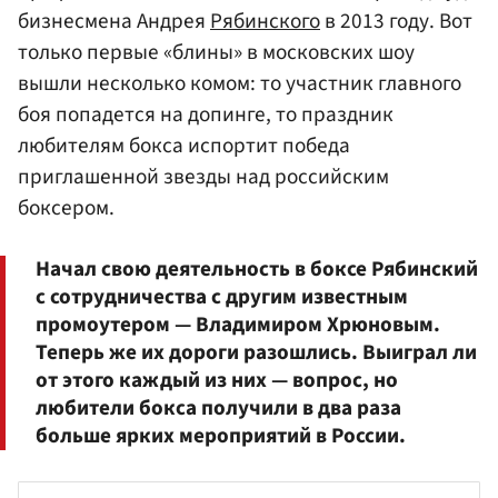
бизнесмена Андрея
Рябинского
в 2013 году. Вот
только первые «блины» в московских шоу
вышли несколько комом: то участник главного
боя попадется на допинге, то праздник
любителям бокса испортит победа
приглашенной звезды над российским
боксером.
Начал свою деятельность в боксе Рябинский
с сотрудничества с другим известным
промоутером — Владимиром Хрюновым.
Теперь же их дороги разошлись. Выиграл ли
от этого каждый из них — вопрос, но
любители бокса получили в два раза
больше ярких мероприятий в России.