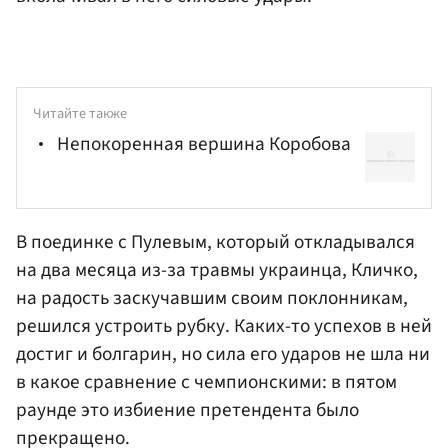
Читайте также
Непокоренная вершина Коробова
В поединке с Пулевым, который откладывался
на два месяца из-за травмы украинца, Кличко,
на радость заскучавшим своим поклонникам,
решился устроить рубку. Каких-то успехов в ней
достиг и болгарин, но сила его ударов не шла ни
в какое сравнение с чемпионскими: в пятом
раунде это избиение претендента было
прекращено.