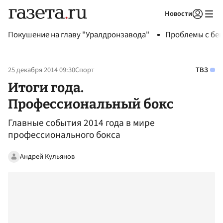
Новости
Авторизоваться
Покушение на главу "Уралдронзавода"
Проблемы с бен
25 декабря 2014 09:30
Спорт
ТВЗ
Итоги года.
Профессиональный бокc
Главные события 2014 года в мире
профессионального бокса
Андрей Кульянов