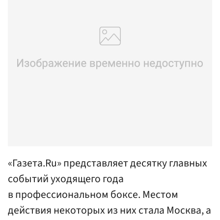
«Газета.Ru» представляет десятку главных
событий уходящего года
в профессиональном боксе. Местом
действия некоторых из них стала Москва, а