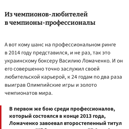
Из чемпионов-любителей
в чемпионы-профессионалы
А вот кому шанс на профессиональном ринге
в 2014 году представился, и не раз, так это
украинскому боксеру Василию
Ломаченко
. И он
его совершенно точно заслужил своей
любительской карьерой, к 24 годам по два раза
выиграв Олимпийские игры и золото
чемпионатов мира.
В первом же бою среди профессионалов,
который состоялся в конце 2013 года,
Ломаченко завоевал второстепенный титул