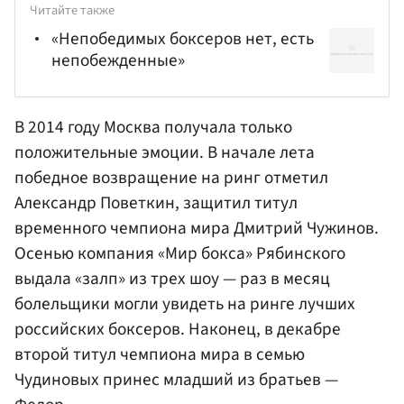
Читайте также
«Непобедимых боксеров нет, есть
непобежденные»
В 2014 году Москва получала только
положительные эмоции. В начале лета
победное возвращение на ринг отметил
Александр Поветкин, защитил титул
временного чемпиона мира
Дмитрий
Чужинов.
Осенью компания «Мир бокса» Рябинского
выдала «залп» из трех шоу — раз в месяц
болельщики могли увидеть на ринге лучших
российских боксеров. Наконец, в декабре
второй титул чемпиона мира в семью
Чудиновых принес младший из братьев —