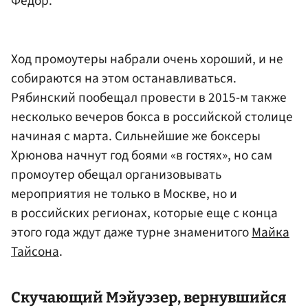
Федор
.
Ход промоутеры набрали очень хороший, и не
собираются на этом останавливаться.
Рябинский пообещал провести в 2015-м также
несколько вечеров бокса в российской столице
начиная с марта. Сильнейшие же боксеры
Хрюнова начнут год боями «в гостях», но сам
промоутер обещал организовывать
мероприятия не только в Москве, но и
в российских регионах, которые еще с конца
этого года ждут даже турне знаменитого
Майка
Тайсона
.
Скучающий Мэйуэзер, вернувшийся