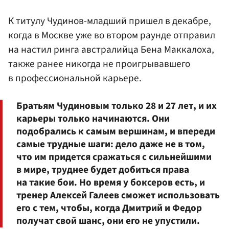
К титулу Чудинов-младший пришел в декабре,
когда в Москве уже во втором раунде отправил
на настил ринга австралийца Бена Маккалоха,
также ранее никогда не проигрывавшего
в профессиональной карьере.
Братьям Чудиновым только 28 и 27 лет, и их
карьеры только начинаются. Они
подобрались к самым вершинам, и впереди
самые трудные шаги: дело даже не в том,
что им придется сражаться с сильнейшими
в мире, труднее будет добиться права
на такие бои. Но время у боксеров есть, и
тренер Алексей Галеев сможет использовать
его с тем, чтобы, когда Дмитрий и Федор
получат свой шанс, они его не упустили.