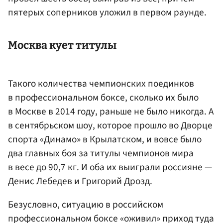
пятерых соперников уложил в первом раунде.
Москва кует титулы
Такого количества чемпионских поединков
в профессиональном боксе, сколько их было
в Москве в 2014 году, раньше не было никогда. А
в сентябрьском шоу, которое прошло во Дворце
спорта «Динамо» в Крылатском, и вовсе было
два главных боя за титулы чемпионов мира
в весе до 90,7 кг. И оба их выиграли россияне —
Денис Лебедев
и
Григорий Дрозд
.
Безусловно, ситуацию в российском
профессиональном боксе «оживил» приход туда