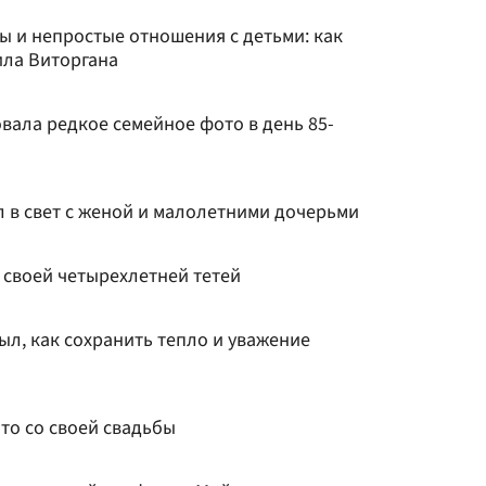
ны и непростые отношения с детьми: как
ла Виторгана
вала редкое семейное фото в день 85-
 в свет с женой и малолетними дочерьми
 своей четырехлетней тетей
л, как сохранить тепло и уважение
то со своей свадьбы