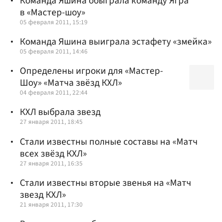
Команда Яшина обыграла команду Ягра
в «Мастер-шоу»
05 февраля 2011, 15:19
Команда Яшина выиграла эстафету «змейка»
05 февраля 2011, 14:46
Определены игроки для «Мастер-
Шоу» «Матча звёзд КХЛ»
04 февраля 2011, 22:44
КХЛ выбрала звезд
27 января 2011, 18:45
Стали известны полные составы на «Матч
всех звёзд КХЛ»
27 января 2011, 16:35
Стали известны вторые звенья на «Матч
звезд КХЛ»
21 января 2011, 17:30