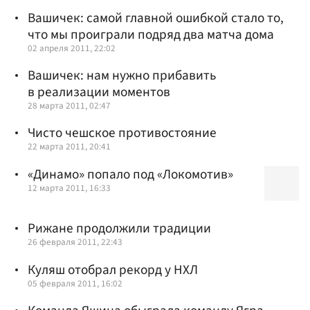
Вашичек: самой главной ошибкой стало то,
что мы проиграли подряд два матча дома
02 апреля 2011, 22:02
Вашичек: нам нужно прибавить
в реализации моментов
28 марта 2011, 02:47
Чисто чешское противостояние
22 марта 2011, 20:41
«Динамо» попало под «Локомотив»
12 марта 2011, 16:33
Рижане продолжили традиции
26 февраля 2011, 22:43
Куляш отобрал рекорд у НХЛ
05 февраля 2011, 16:02