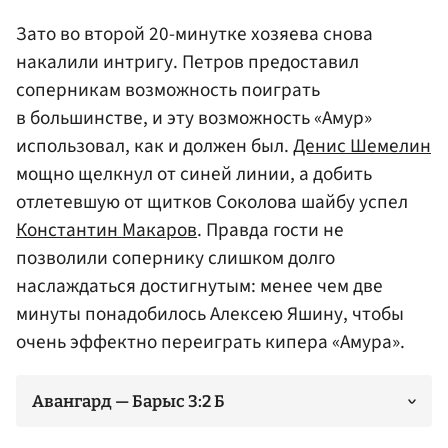
Зато во второй 20-минутке хозяева снова
накалили интригу. Петров предоставил
соперникам возможность поиграть
в большинстве, и эту возможность «Амур»
использовал, как и должен был.
Денис Шемелин
мощно щелкнул от синей линии, а добить
отлетевшую от щитков Соколова шайбу успел
Константин Макаров
. Правда гости не
позволили сопернику слишком долго
наслаждаться достигнутым: менее чем две
минуты понадобилось Алексею Яшину, чтобы
очень эффектно переиграть кипера «Амура».
Авангард — Барыс 3:2 Б