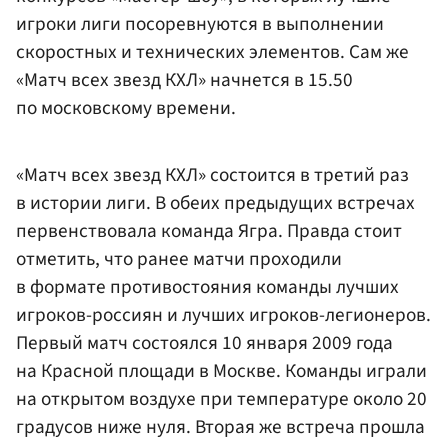
игроки лиги посоревнуются в выполнении
скоростных и технических элементов. Сам же
«Матч всех звезд КХЛ» начнется в 15.50
по московскому времени.
«Матч всех звезд КХЛ» состоится в третий раз
в истории лиги. В обеих предыдущих встречах
первенствовала команда Ягра. Правда стоит
отметить, что ранее матчи проходили
в формате противостояния команды лучших
игроков-россиян и лучших игроков-легионеров.
Первый матч состоялся 10 января 2009 года
на Красной площади в Москве. Команды играли
на открытом воздухе при температуре около 20
градусов ниже нуля. Вторая же встреча прошла