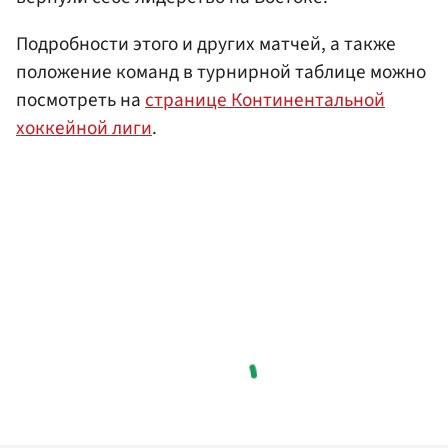
Подробности этого и других матчей, а также
положение команд в турнирной таблице можно
посмотреть на
странице Континентальной
хоккейной лиги
.