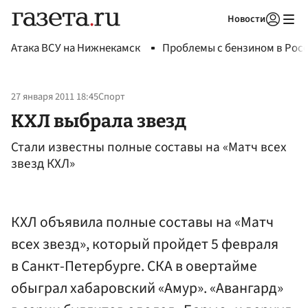
Новости
Авторизоваться
Атака ВСУ на Нижнекамск
Проблемы с бензином в Рос
27 января 2011 18:45
Спорт
КХЛ выбрала звезд
Стали известны полные составы на «Матч всех
звезд КХЛ»
КХЛ объявила полные составы на «Матч
всех звезд», который пройдет 5 февраля
в Санкт-Петербурге. СКА в овертайме
обыграл хабаровский «Амур». «Авангард»