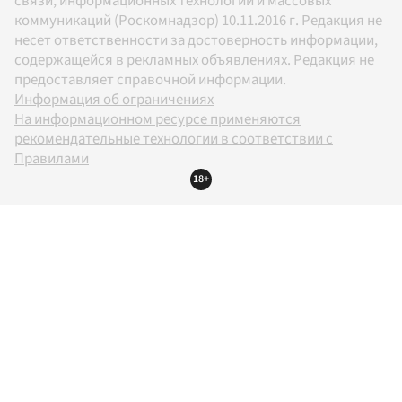
связи, информационных технологий и массовых
коммуникаций (Роскомнадзор) 10.11.2016 г. Редакция не
несет ответственности за достоверность информации,
содержащейся в рекламных объявлениях. Редакция не
предоставляет справочной информации.
Информация об ограничениях
На информационном ресурсе применяются
рекомендательные технологии в соответствии с
Правилами
18+