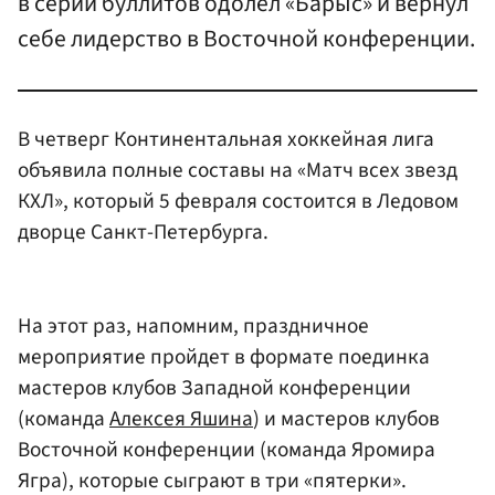
в серии буллитов одолел «Барыс» и вернул
себе лидерство в Восточной конференции.
В четверг Континентальная хоккейная лига
объявила полные составы на «Матч всех звезд
КХЛ», который 5 февраля состоится в Ледовом
дворце Санкт-Петербурга.
На этот раз, напомним, праздничное
мероприятие пройдет в формате поединка
мастеров клубов Западной конференции
(команда
Алексея Яшина
) и мастеров клубов
Восточной конференции (команда Яромира
Ягра), которые сыграют в три «пятерки».