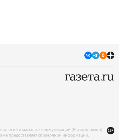
ехнологий и массовых коммуникаций (Роскомнадзор)
18+
ция не предоставляет справочной информации.