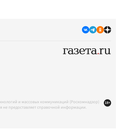
ехнологий и массовых коммуникаций (Роскомнадзор)
18+
ция не предоставляет справочной информации.