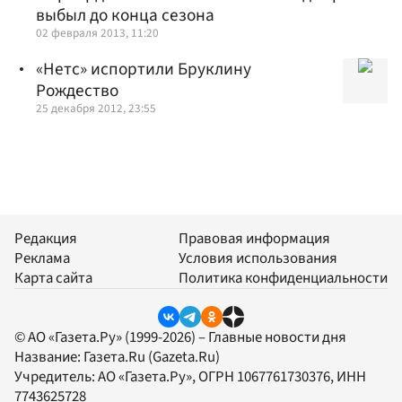
выбыл до конца сезона
02 февраля 2013, 11:20
«Нетс» испортили Бруклину
Рождество
25 декабря 2012, 23:55
Редакция
Правовая информация
Реклама
Условия использования
Карта сайта
Политика конфиденциальности
© АО «Газета.Ру» (1999-2026) – Главные новости дня
Название:
Газета.Ru
(Gazeta.Ru)
Учредитель:
АО «Газета.Ру»
, ОГРН 1067761730376, ИНН
7743625728