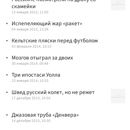
скамейки
13 января 2015, 11:00
Испепеляющий жар «ракет»
04 января 2015, 13:28
Кельтские пляски перед футболом
03 февраля 2014, 10:10
Мозгов отыграл за двоих
30 января 2014, 09:48
Три ипостаси Уолла
23 января 2014, 10:20
Швед русский колет, но не режет
17 декабря 2013, 10:50
Джазовая труба «Денвера»
14 декабря 2013, 10:30