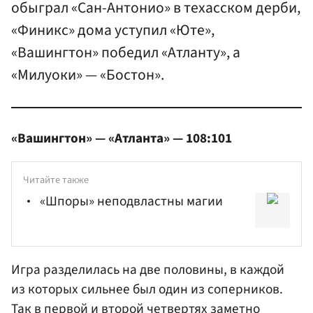
обыграл «Сан-Антонио» в техасском дерби,
«Финикс» дома уступил «Юте»,
«Вашингтон» победил «Атланту», а
«Милуоки» — «Бостон».
«Вашингтон» — «Атланта» — 108:101
Читайте также
«Шпоры» неподвластны магии
Игра разделилась на две половины, в каждой
из которых сильнее был один из соперников.
Так в первой и второй четвертях заметно