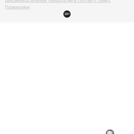
рекомендательные технологии в соответствии с
Правилами
18+