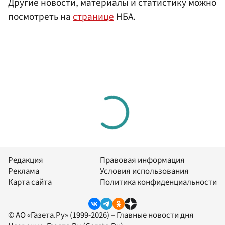
Другие новости, материалы и статистику можно
посмотреть на
странице
НБА.
Редакция
Правовая информация
Реклама
Условия использования
Карта сайта
Политика конфиденциальности
© АО «Газета.Ру» (1999-2026) – Главные новости дня