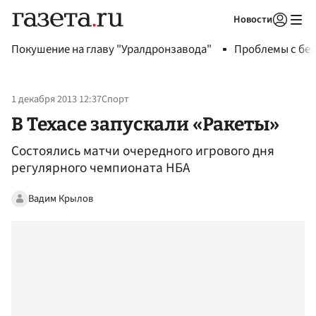
Новости
Авторизоваться
Покушение на главу "Уралдронзавода"
Проблемы с бен
1 декабря 2013 12:37
Спорт
В Техасе запускали «Ракеты»
Состоялись матчи очередного игрового дня
регулярного чемпионата НБА
Вадим Крылов