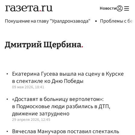
Новости
Авторизоваться
Покушение на главу "Уралдронзавода"
Проблемы с бен
Дмитрий Щербина
Екатерина Гусева вышла на сцену в Курске
в спектакле ко Дню Победы
09 мая 2026, 18:41
«Доставят в больницу вертолетом»:
в Подмосковье люди разбились в ДТП,
движение затруднено
29 апреля 2026, 12:45
Вячеслав Манучаров поставил спектакль