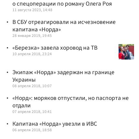
о спецоперации по роману Олега Роя
11 августа 2023, 14:48
В СБУ отреагировали на исчезновение
капитана «Норда»
28 января 2019, 19:45
«Березка» завела хоровод на ТВ
10 апреля 2018, 23:24
Экипаж «Норда» задержан на границе
Украины
08 апреля 2018, 10:07
«Норд»: моряков отпустили, но паспорта не
отдали
07 апреля 2018, 10:41
Капитана «Норда» увезли в ИВС
06 апреля 2018, 18:58