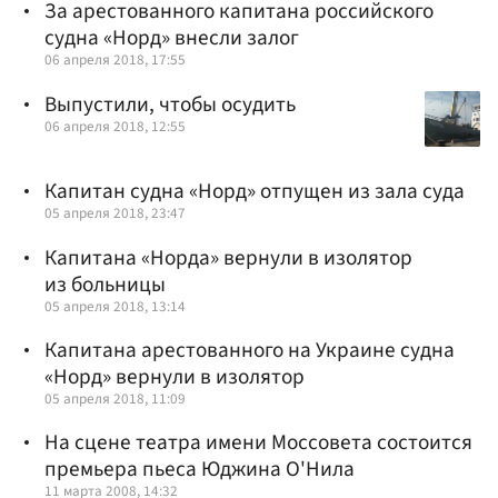
За арестованного капитана российского
судна «Норд» внесли залог
06 апреля 2018, 17:55
Выпустили, чтобы осудить
06 апреля 2018, 12:55
Капитан судна «Норд» отпущен из зала суда
05 апреля 2018, 23:47
Капитана «Норда» вернули в изолятор
из больницы
05 апреля 2018, 13:14
Капитана арестованного на Украине судна
«Норд» вернули в изолятор
05 апреля 2018, 11:09
На сцене театра имени Моссовета состоится
премьера пьеса Юджина О'Нила
11 марта 2008, 14:32