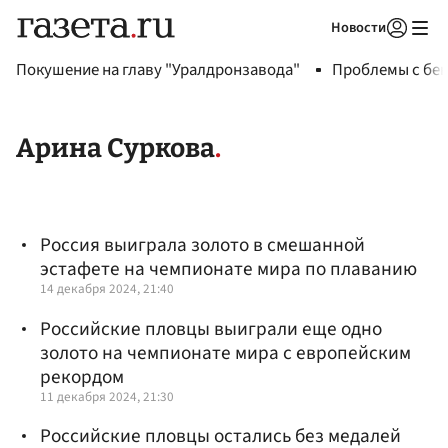
Новости
Авторизоваться
Покушение на главу "Уралдронзавода"
Проблемы с бен
Арина Суркова
Россия выиграла золото в смешанной
эстафете на чемпионате мира по плаванию
14 декабря 2024, 21:40
Российские пловцы выиграли еще одно
золото на чемпионате мира с европейским
рекордом
11 декабря 2024, 21:30
Российские пловцы остались без медалей