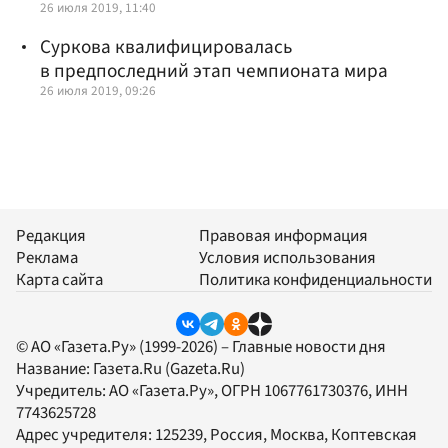
26 июля 2019, 11:40
Суркова квалифицировалась
в предпоследний этап чемпионата мира
26 июля 2019, 09:26
Редакция
Правовая информация
Реклама
Условия использования
Карта сайта
Политика конфиденциальности
© АО «Газета.Ру» (1999-2026) – Главные новости дня
Название:
Газета.Ru
(Gazeta.Ru)
Учредитель:
АО «Газета.Ру»
, ОГРН 1067761730376, ИНН
7743625728
Адрес учредителя: 125239, Россия, Москва, Коптевская