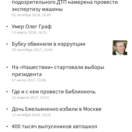
подозрительного ДТП намерена провести
экспертизу машины
02 октября 2018, 16:49
Умер Олег Граф
13 марта 2018, 16:21
Бубку обвинили в коррупции
20 сентября 2017, 15:06
На «Нашествии» стартовали выборы
президента
07 июля 2017, 23:46
Где и с кем провести Библионочь
22 апреля 2017, 13:51
Дочь Емельяненко избили в Москве
12 октября 2016, 18:28
400 тысяч выпускников автошкол