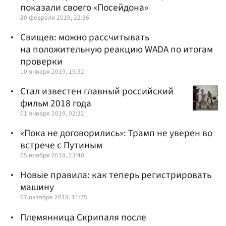
показали своего «Посейдона»
20 февраля 2019, 22:36
Свищев: можно рассчитывать
на положительную реакцию WADA по итогам
проверки
10 января 2019, 15:32
Стал известен главный российский
фильм 2018 года
01 января 2019, 02:32
«Пока не договорились»: Трамп не уверен во
встрече с Путиным
05 ноября 2018, 23:40
Новые правила: как теперь регистрировать
машину
07 октября 2018, 11:25
Племянница Скрипаля после