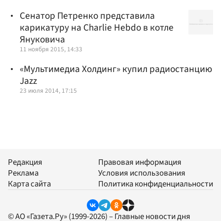
Сенатор Петренко представила
карикатуру на Charlie Hebdo в котле
Януковича
11 ноября 2015, 14:33
«Мультимедиа Холдинг» купил радиостанцию
Jazz
23 июля 2014, 17:15
Редакция
Правовая информация
Реклама
Условия использования
Карта сайта
Политика конфиденциальности
© АО «Газета.Ру» (1999-2026) – Главные новости дня