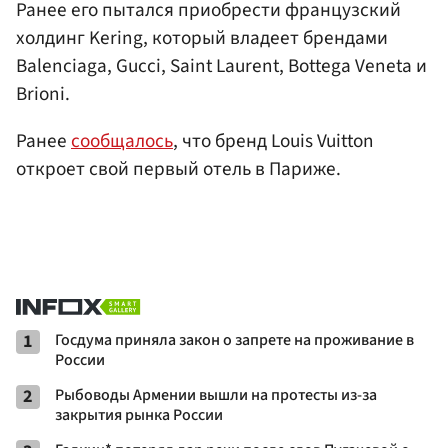
Ранее его пытался приобрести французский
холдинг Kering, который владеет брендами
Balenciaga, Gucci, Saint Laurent, Bottega Veneta и
Brioni.
Ранее
сообщалось
, что бренд Louis Vuitton
откроет свой первый отель в Париже.
1
Госдума приняла закон о запрете на проживание в
России
2
Рыбоводы Армении вышли на протесты из-за
закрытия рынка России