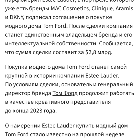
уже есть бренды MAC Cosmetics, Clinique, Aramis
и DKNY, подписал соглашение о покупке
модного дома Tom Ford. После сделки компания
станет единственным владельцем бренда и его
интеллектуальной собственности. Сообщается,
что сумма сделки составит за $2,8 млрд.
Покупка модного дома Tom Ford станет самой
крупной в истории компании Estee Lauder.
По условиям сделки, основатель и генеральный
директор бренда
Том Форд
продолжит работать
в качестве креативного представителя
до конца 2023 года.
О намерении Estee Lauder купить модный дом
Tom Ford стало известно на прошлой неделе.