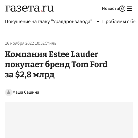
Новости
Авторизоваться
Покушение на главу "Уралдронзавода"
Проблемы с бен
16 ноября 2022 10:52
Стиль
Компания Estee Lauder
покупает бренд Tom Ford
за $2,8 млрд
Маша Сашина