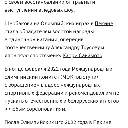
о своем восстановлении от травмы и
выступлении в ледовых шоу.
Щербакова на Олимпийских играх в
Пекине
стала обладателем золотой награды
в одиночном катании, опередив
соотечественницу Александру Трусову и
японскую спортсменку
Каори Сакамото
.
В конце февраля 2022 года Международный
олимпийский комитет (МОК) выступил
с обращением в адрес международных
спортивных федераций и рекомендовал им не
пускать отечественных и белорусских атлетов
к любым соревнованиям.
После Олимпийских игр 2022 года в Пекине