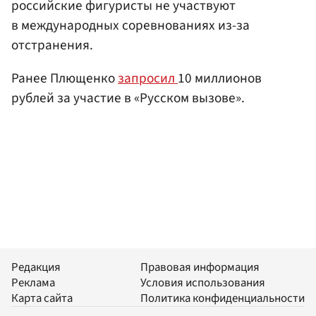
российские фигуристы не участвуют
в международных соревнованиях из-за
отстранения.
Ранее Плющенко
запросил
10 миллионов
рублей за участие в «Русском вызове».
Редакция
Правовая информация
Реклама
Условия использования
Карта сайта
Политика конфиденциальности