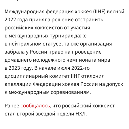
Международная федерация хоккея (IIHF) весной
2022 года приняла решение отстранить
российских хоккеистов от участия
в международных турнирах даже
в нейтральном статусе, также организация
забрала у России право на проведение
домашнего молодежного чемпионата мира
в 2023 году. В начале июля 2022-го
дисциплинарный комитет IIHF отклонил
апелляции Федерации хоккея России на допуск
к международным соревнованиям.
Ранее
сообщалось
, что российский хоккеист
стал второй звездой недели НХЛ.