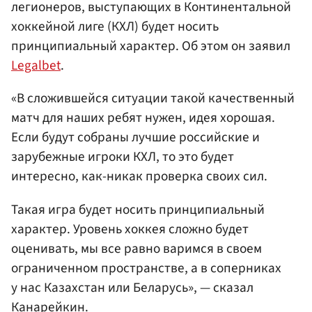
легионеров, выступающих в Континентальной
хоккейной лиге (КХЛ) будет носить
принципиальный характер. Об этом он заявил
Legalbet
.
«В сложившейся ситуации такой качественный
матч для наших ребят нужен, идея хорошая.
Если будут собраны лучшие российские и
зарубежные игроки КХЛ, то это будет
интересно, как-никак проверка своих сил.
Такая игра будет носить принципиальный
характер. Уровень хоккея сложно будет
оценивать, мы все равно варимся в своем
ограниченном пространстве, а в соперниках
у нас Казахстан или Беларусь», — сказал
Канарейкин.