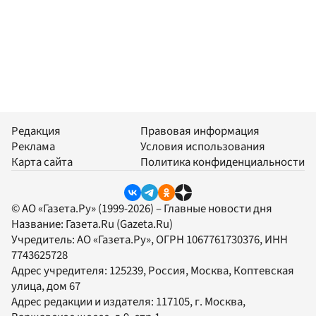
Редакция
Правовая информация
Реклама
Условия использования
Карта сайта
Политика конфиденциальности
© АО «Газета.Ру» (1999-2026) – Главные новости дня
Название:
Газета.Ru
(Gazeta.Ru)
Учредитель:
АО «Газета.Ру»
, ОГРН 1067761730376, ИНН
7743625728
Адрес учредителя: 125239, Россия, Москва, Коптевская
улица, дом 67
Адрес редакции и издателя:
117105
, г.
Москва
,