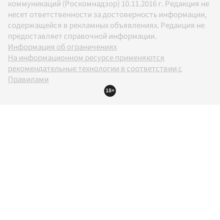
коммуникаций (Роскомнадзор) 10.11.2016 г. Редакция не
несет ответственности за достоверность информации,
содержащейся в рекламных объявлениях. Редакция не
предоставляет справочной информации.
Информация об ограничениях
На информационном ресурсе применяются
рекомендательные технологии в соответствии с
Правилами
18+