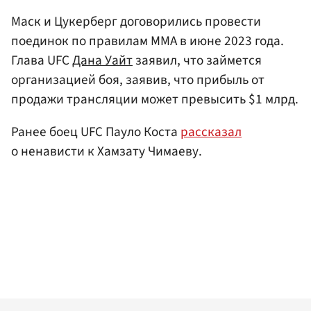
Маск и Цукерберг договорились провести
поединок по правилам ММА в июне 2023 года.
Глава UFC
Дана Уайт
заявил, что займется
организацией боя, заявив, что прибыль от
продажи трансляции может превысить $1 млрд.
Ранее боец UFC Пауло Коста
рассказал
о ненависти к Хамзату Чимаеву.