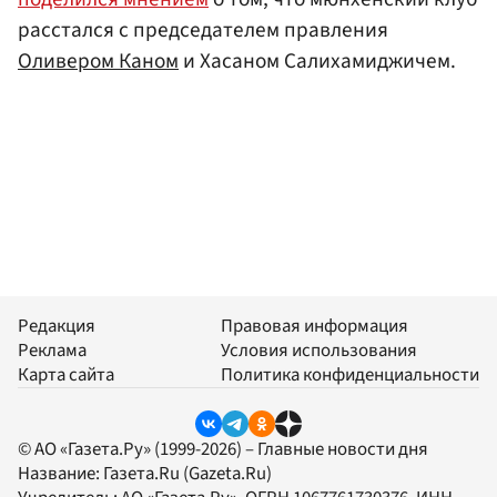
расстался с председателем правления
Оливером Каном
и Хасаном Салихамиджичем.
Редакция
Правовая информация
Реклама
Условия использования
Карта сайта
Политика конфиденциальности
© АО «Газета.Ру» (1999-2026) – Главные новости дня
Название:
Газета.Ru
(Gazeta.Ru)