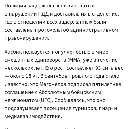
Полиция задержала всех виноватых
в нарушении ПДД и доставила их в отделение,
где в отношении всех задержанных были
составлены протоколы об административном
правонарушении.
Хасбик пользуется популярностью в мире
смешанных единоборств (ММА) уже в течение
нескольких лет. Его рост составляет 93 см, а вес
— около 18 кг. В сентябре прошлого года стало
известно, что Магомедов подписал пятилетнее
соглашение с Абсолютным бойцовским
чемпионатом (UFC). Сообщалось, что оно
подразумевает посещение турниров, пиар- и
медиавзаимодействие.