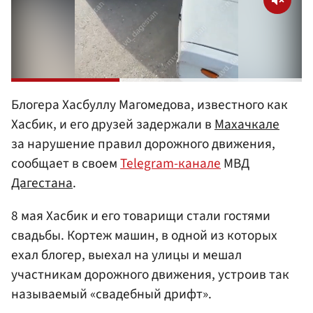
Блогера Хасбуллу Магомедова, известного как
Хасбик, и его друзей задержали в
Махачкале
за нарушение правил дорожного движения,
сообщает в своем
Telegram-канале
МВД
Дагестана
.
8 мая Хасбик и его товарищи стали гостями
свадьбы. Кортеж машин, в одной из которых
ехал блогер, выехал на улицы и мешал
участникам дорожного движения, устроив так
называемый «свадебный дрифт».