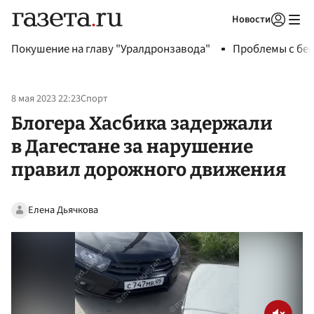
Новости
Авторизоваться
Покушение на главу "Уралдронзавода"
Проблемы с бен
8 мая 2023 22:23
Спорт
Блогера Хасбика задержали
в Дагестане за нарушение
правил дорожного движения
Елена Дьячкова