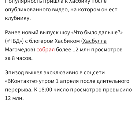
Популярность пришла к Хасбику после
опубликованного видео, на котором он ест
клубнику.
Ранее новый выпуск шоу «Что было дальше?»
(«ЧБД») с блогером Хасбиком (
Хасбулла
Магомедов
)
собрал
более 12 млн просмотров
за 8 часов.
Эпизод вышел эксклюзивно в соцсети
«ВКонтакте» утром 1 апреля после длительного
перерыва. К 18:00 число просмотров превысило
12 млн.