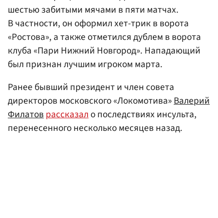
шестью забитыми мячами в пяти матчах.
В частности, он оформил хет-трик в ворота
«Ростова», а также отметился дублем в ворота
клуба «Пари Нижний Новгород». Нападающий
был признан лучшим игроком марта.
Ранее бывший президент и член совета
директоров московского «Локомотива»
Валерий
Филатов
рассказал
о последствиях инсульта,
перенесенного несколько месяцев назад.