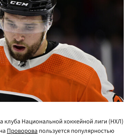
а клуба Национальной хоккейной лиги (НХЛ)
ана
Проворова
пользуется популярностью