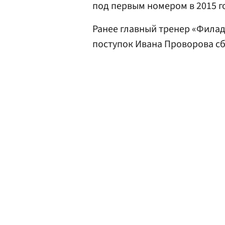
под первым номером в 2015 г
Ранее главный тренер «Фил
поступок Ивана Проворова сб