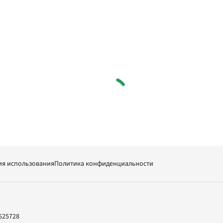
ия использования
Политика конфиденциальности
625728