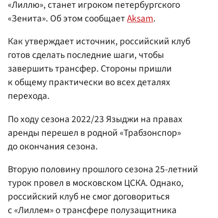
«Лиллю», станет игроком петербургского
«Зенита». Об этом сообщает
Aksam
.
Как утверждает источник, российский клуб
готов сделать последние шаги, чтобы
завершить трансфер. Стороны пришли
к общему практически во всех деталях
перехода.
По ходу сезона 2022/23 Языджи на правах
аренды перешел в родной «Трабзонспор»
до окончания сезона.
Вторую половину прошлого сезона 25-летний
турок провел в московском ЦСКА. Однако,
российский клуб не смог договориться
с «Лиллем» о трансфере полузащитника