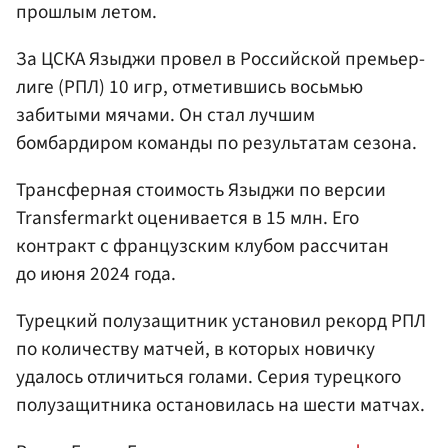
прошлым летом.
За ЦСКА Языджи провел в Российской премьер-
лиге (РПЛ) 10 игр, отметившись восьмью
забитыми мячами. Он стал лучшим
бомбардиром команды по результатам сезона.
Трансферная стоимость Языджи по версии
Transfermarkt оценивается в 15 млн. Его
контракт с французским клубом рассчитан
до июня 2024 года.
Турецкий полузащитник установил рекорд РПЛ
по количеству матчей, в которых новичку
удалось отличиться голами. Серия турецкого
полузащитника остановилась на шести матчах.