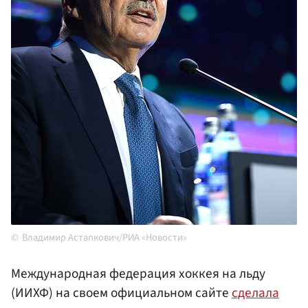
Владимир Астапкович/РИА «Новости»
Международная федерация хоккея на льду
(ИИХФ) на своем официальном сайте
сделала