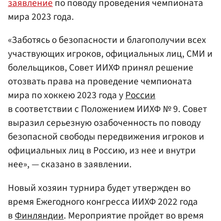
заявление
по поводу проведения чемпионата
мира 2023 года.
«Заботясь о безопасности и благополучии всех
участвующих игроков, официальных лиц, СМИ и
болельщиков, Совет ИИХФ принял решение
отозвать права на проведение чемпионата
мира по хоккею 2023 года у
России
в соответствии с Положением ИИХФ № 9. Совет
выразил серьезную озабоченность по поводу
безопасной свободы передвижения игроков и
официальных лиц в Россию, из нее и внутри
нее», — сказано в заявлении.
Новый хозяин турнира будет утвержден во
время Ежегодного конгресса ИИХФ 2022 года
в
Финляндии
. Мероприятие пройдет во время