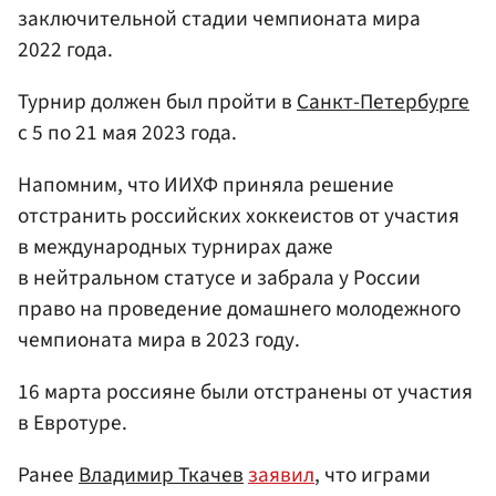
заключительной стадии чемпионата мира
2022 года.
Турнир должен был пройти в
Санкт-Петербурге
с 5 по 21 мая 2023 года.
Напомним, что ИИХФ приняла решение
отстранить российских хоккеистов от участия
в международных турнирах даже
в нейтральном статусе и забрала у России
право на проведение домашнего молодежного
чемпионата мира в 2023 году.
16 марта россияне были отстранены от участия
в Евротуре.
Ранее
Владимир Ткачев
заявил
, что играми