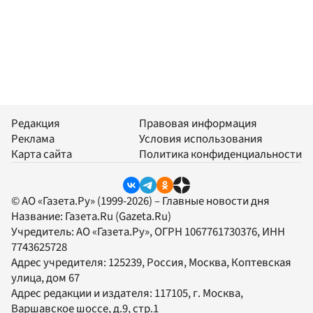
Редакция
Правовая информация
Реклама
Условия использования
Карта сайта
Политика конфиденциальности
© АО «Газета.Ру» (1999-2026) – Главные новости дня
Название:
Газета.Ru
(Gazeta.Ru)
Учредитель:
АО «Газета.Ру»
, ОГРН 1067761730376, ИНН
7743625728
Адрес учредителя: 125239, Россия, Москва, Коптевская
улица, дом 67
Адрес редакции и издателя:
117105
, г.
Москва
,
Варшавское шоссе, д.9, стр.1