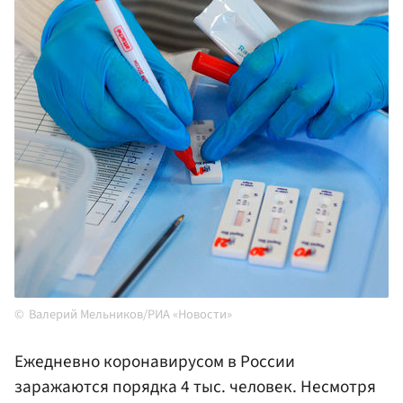
Валерий Мельников/РИА «Новости»
Ежедневно коронавирусом в России
заражаются порядка 4 тыс. человек. Несмотря