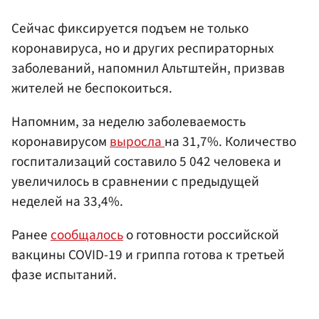
Сейчас фиксируется подъем не только
коронавируса, но и других респираторных
заболеваний, напомнил Альтштейн, призвав
жителей не беспокоиться.
Напомним, за неделю заболеваемость
коронавирусом
выросла
на 31,7%. Количество
госпитализаций составило 5 042 человека и
увеличилось в сравнении с предыдущей
неделей на 33,4%.
Ранее
сообщалось
о готовности российской
вакцины COVID-19 и гриппа готова к третьей
фазе испытаний.