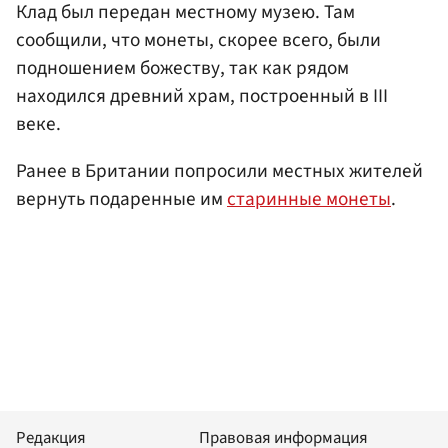
Клад был передан местному музею. Там
сообщили, что монеты, скорее всего, были
подношением божеству, так как рядом
находился древний храм, построенный в III
веке.
Ранее в Британии попросили местных жителей
вернуть подаренные им
старинные монеты
.
Редакция
Правовая информация