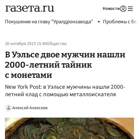
Новости
Авторизоваться
Покушение на главу "Уралдронзавода"
Проблемы с бен
26 октября 2023 15:40
Общество
В Уэльсе двое мужчин нашли
2000-летний тайник
с монетами
New York Post: в Уэльсе мужчины нашли 2000-
летний клад с помощью металлоискателя
Алексей Алексеев