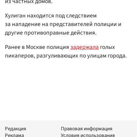
из частных домов.
Хулиган находится под следствием
за нападение на представителей полиции и
другие противоправные действия.
Ранее в Москве полиция
задержала
голых
пикаперов, разгуливающих по улицам города.
Редакция
Правовая информация
Реклама
Условия использования