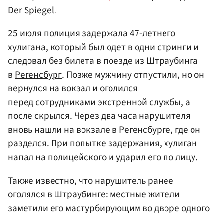
Der Spiegel.
25 июля полиция задержала 47-летнего
хулигана, который был одет в одни стринги и
следовал без билета в поезде из Штраубинга
в
Регенсбург
. Позже мужчину отпустили, но он
вернулся на вокзал и оголился
перед сотрудниками экстренной службы, а
после скрылся. Через два часа нарушителя
вновь нашли на вокзале в Регенсбурге, где он
разделся. При попытке задержания, хулиган
напал на полицейского и ударил его по лицу.
Также известно, что нарушитель ранее
оголялся в Штраубинге: местные жители
заметили его мастурбирующим во дворе одного