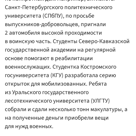
Санкт-Петербургского политехнического
университета (СПбПУ), по просьбе
выпускников-добровольцев, пригнали
2 автомобиля высокой проходимости
в воинскую часть. Студенты Северо-Кавказской
государственной академии на регулярной
основе помогают в реабилитации
военнослужащих. Студентка Костромского
госуниверситета (КГУ) разработала серию
открыток для мобилизованных. Ребята
из Уральского государственного
лесотехнического университета (УЛГТУ)
собрали и сдали несколько тонн макулатуры, а
на полученные деньги приобрели вещи
для нужд военных.