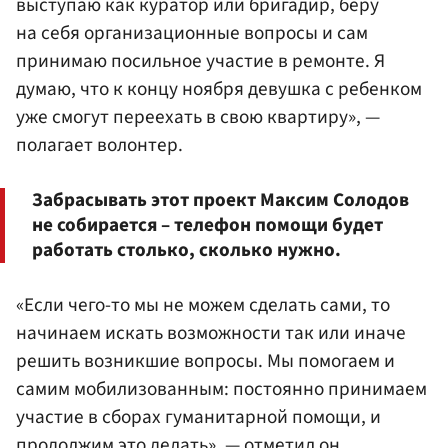
выступаю как куратор или бригадир, беру
на себя организационные вопросы и сам
принимаю посильное участие в ремонте. Я
думаю, что к концу ноября девушка с ребенком
уже смогут переехать в свою квартиру», —
полагает волонтер.
Забрасывать этот проект Максим Солодов
не собирается – телефон помощи будет
работать столько, сколько нужно.
«Если чего-то мы не можем сделать сами, то
начинаем искать возможности так или иначе
решить возникшие вопросы. Мы помогаем и
самим мобилизованным: постоянно принимаем
участие в сборах гуманитарной помощи, и
продолжим это делать», — отметил он.