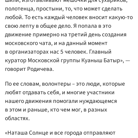
шили, изготавливают мешочки для сухариков,
полотенца, простыни, то, что может сделать
любой. То есть каждый человек вносит какую-то
свою лепту в общее дело. Я попала в это
движение примерно на третий день создания
московского чата, и на данный момент
в организаторах нас 5 человек. Главный
куратор Московской группы Куаныш Батыр», —
говорит Родичева.
По ее словам, волонтеры – это люди, которые
любят отдавать себя, и многие участники
нашего движения помогали нуждающемся
в этом и раньше, кто чем мог, в разных
областях.
«Наташа Солнце и все города отправляют