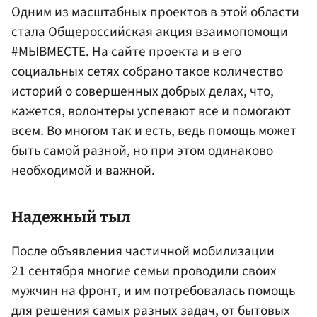
Одним из масштабных проектов в этой области
стала Общероссийская акция взаимопомощи
#МЫВМЕСТЕ. На сайте проекта и в его
социальных сетях собрано такое количество
историй о совершенных добрых делах, что,
кажется, волонтеры успевают все и помогают
всем. Во многом так и есть, ведь помощь может
быть самой разной, но при этом одинаково
необходимой и важной.
Надежный тыл
После объявления частичной мобилизации
21 сентября многие семьи проводили своих
мужчин на фронт, и им потребовалась помощь
для решения самых разных задач, от бытовых