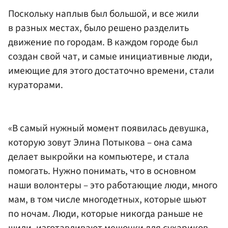
Поскольку наплыв был большой, и все жили
в разных местах, было решено разделить
движение по городам. В каждом городе был
создан свой чат, и самые инициативные люди,
имеющие для этого достаточно времени, стали
кураторами.
«В самый нужный момент появилась девушка,
которую зовут Элина Потыкова – она сама
делает выкройки на компьютере, и стала
помогать. Нужно понимать, что в основном
наши волонтеры – это работающие люди, много
мам, в том числе многодетных, которые шьют
по ночам. Люди, которые никогда раньше не