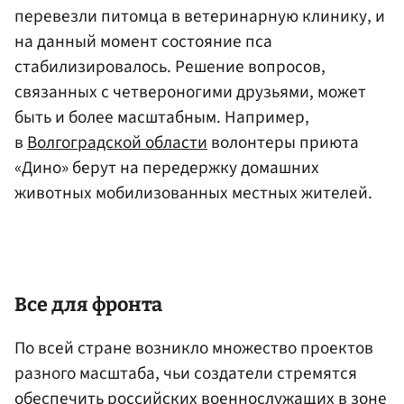
перевезли питомца в ветеринарную клинику, и
на данный момент состояние пса
стабилизировалось. Решение вопросов,
связанных с четвероногими друзьями, может
быть и более масштабным. Например,
в
Волгоградской области
волонтеры приюта
«Дино» берут на передержку домашних
животных мобилизованных местных жителей.
Все для фронта
По всей стране возникло множество проектов
разного масштаба, чьи создатели стремятся
обеспечить российских военнослужащих в зоне