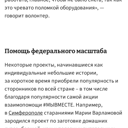
это чревато поломкой оборудования», —
говорит волонтер.
Помощь федерального масштаба
Некоторые проекты, начинавшиеся как
индивидуальные небольшие истории,
за короткое время приобрели популярность и
сторонников по всей стране – в том числе
благодаря популярности самой акции
взаимопомощи #МЫВМЕСТЕ. Например,
в
Симферополе
стараниями Марии Варламовой
зародился проект по заготовке домашних