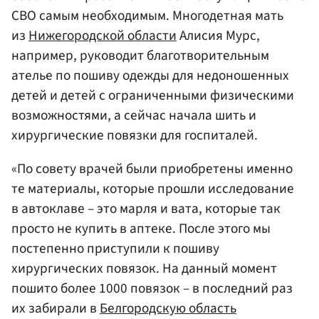
СВО самым необходимым. Многодетная мать
из
Нижегородской области
Алисия Мурс,
например, руководит благотворительным
ателье по пошиву одежды для недоношенных
детей и детей с ограниченными физическими
возможностями, а сейчас начала шить и
хирургические повязки для госпиталей.
«По совету врачей были приобретены именно
те материалы, которые прошли исследование
в автоклаве – это марля и вата, которые так
просто не купить в аптеке. После этого мы
постепенно приступили к пошиву
хирургических повязок. На данный момент
пошито более 1000 повязок – в последний раз
их забирали в
Белгородскую область