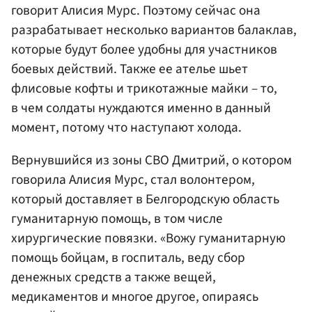
говорит Алисия Мурс. Поэтому сейчас она
разрабатывает несколько вариантов балаклав,
которые будут более удобны для участников
боевых действий. Также ее ателье шьет
флисовые кофты и трикотажные майки – то,
в чем солдаты нуждаются именно в данный
момент, потому что наступают холода.
Вернувшийся из зоны СВО Дмитрий, о котором
говорила Алисия Мурс, стал волонтером,
который доставляет в Белгородскую область
гуманитарную помощь, в том числе
хирургические повязки. «Вожу гуманитарную
помощь бойцам, в госпиталь, веду сбор
денежных средств а также вещей,
медикаментов и многое другое, опираясь