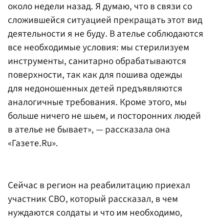
около недели назад. Я думаю, что в связи со
сложившейся ситуацией прекращать этот вид
деятельности я не буду. В ателье соблюдаются
все необходимые условия: мы стерилизуем
инструменты, санитарно обрабатываются
поверхности, так как для пошива одежды
для недоношенных детей предъявляются
аналогичные требования. Кроме этого, мы
больше ничего не шьем, и посторонних людей
в ателье не бывает», — рассказала она
«Газете.Ru».
Сейчас в регион на реабилитацию приехал
участник СВО, который рассказал, в чем
нуждаются солдаты и что им необходимо,