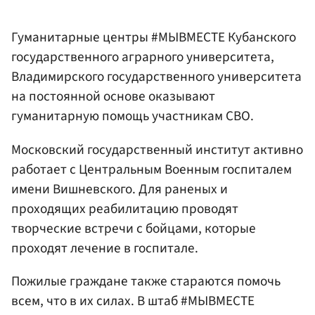
Гуманитарные центры #МЫВМЕСТЕ Кубанского
государственного аграрного университета,
Владимирского государственного университета
на постоянной основе оказывают
гуманитарную помощь участникам СВО.
Московский государственный институт активно
работает с Центральным Военным госпиталем
имени Вишневского. Для раненых и
проходящих реабилитацию проводят
творческие встречи с бойцами, которые
проходят лечение в госпитале.
Пожилые граждане также стараются помочь
всем, что в их силах. В штаб #МЫВМЕСТЕ