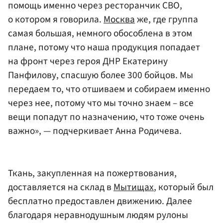
помощь именно через ресторанчик СВО,
о котором я говорила.
Москва
же, где группа
самая большая, немного обособлена в этом
плане, потому что наша продукция попадает
на фронт через героя ДНР Екатерину
Панфилову, спасшую более 300 бойцов. Мы
передаем то, что отшиваем и собираем именно
через нее, потому что мы точно знаем – все
вещи попадут по назначению, что тоже очень
важно», — подчеркивает Анна Родичева.
Ткань, закупленная на пожертвования,
доставляется на склад в
Мытищах
, который был
бесплатно предоставлен движению. Далее
благодаря неравнодушным людям рулоны