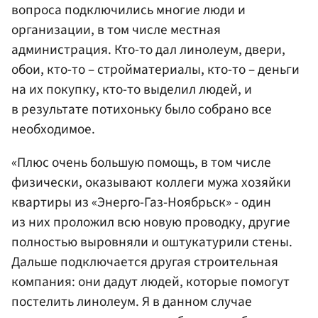
вопроса подключились многие люди и
организации, в том числе местная
администрация. Кто-то дал линолеум, двери,
обои, кто-то – стройматериалы, кто-то – деньги
на их покупку, кто-то выделил людей, и
в результате потихоньку было собрано все
необходимое.
«Плюс очень большую помощь, в том числе
физически, оказывают коллеги мужа хозяйки
квартиры из «Энерго-Газ-Ноябрьск» - один
из них проложил всю новую проводку, другие
полностью выровняли и оштукатурили стены.
Дальше подключается другая строительная
компания: они дадут людей, которые помогут
постелить линолеум. Я в данном случае