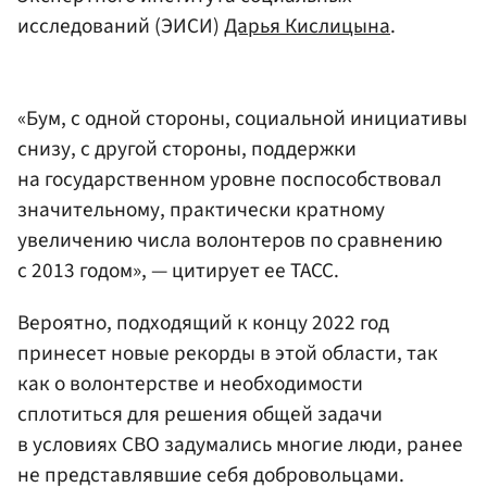
исследований (ЭИСИ)
Дарья Кислицына
.
«Бум, с одной стороны, социальной инициативы
снизу, с другой стороны, поддержки
на государственном уровне поспособствовал
значительному, практически кратному
увеличению числа волонтеров по сравнению
с 2013 годом», — цитирует ее ТАСС.
Вероятно, подходящий к концу 2022 год
принесет новые рекорды в этой области, так
как о волонтерстве и необходимости
сплотиться для решения общей задачи
в условиях СВО задумались многие люди, ранее
не представлявшие себя добровольцами.