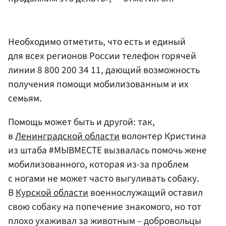
Необходимо отметить, что есть и единый
для всех регионов России телефон горячей
линии 8 800 200 34 11, дающий возможность
получения помощи мобилизованным и их
семьям.
Помощь может быть и другой: так,
в
Ленинградской области
волонтер Кристина
из штаба #МЫВМЕСТЕ вызвалась помочь жене
мобилизованного, которая из-за проблем
с ногами не может часто выгуливать собаку.
В
Курской области
военнослужащий оставил
свою собаку на попечение знакомого, но тот
плохо ухаживал за животным – добровольцы