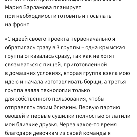
Мария Варламова планирует
при необходимости готовить и посылать
на фронт.
«С идеей своего проекта первоначально я
обратилась сразу в 3 группы – одна крымская
группа отказалась сразу, так как не хотят
связываться с пищей, приготовленной
в домашних условиях, вторая группа взяла мою
идею и начала изготавливать борщи, а третья
группа взяла технологии только
для собственного пользования, чтобы
отправлять своим близким. Первую партию
овощей и первые сушилки полностью оплатили
мои близкие друзья. Через какое-то время
благодаря девочкам из своей команды я