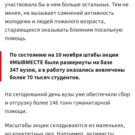
участвовала бы в нем больше остальных. Тем не
менее, не вызывает сомнений активность
молодежи и людей пожилого возраста,
старающихся оказывать ближним посильную
помощь.
По состоянию на 10 ноября штабы акции
#МЫВМЕСТЕ были развернуты на базе
347 вузов, а в работу оказались вовлечены
более 70 тысяч студентов.
На сегодняшний день вузы уже обеспечили сбор
и отгрузку более 146 тонн гуманитарной
помощи.
Масштабы акции складываются из маленьких,
но конкретных дел. Например, активисты