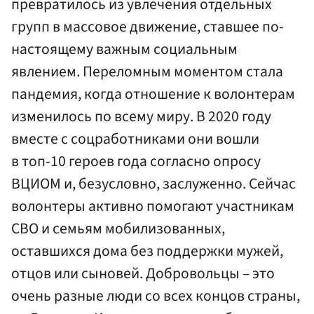
превратилось из увлечения отдельных
групп в массовое движение, ставшее по-
настоящему важным социальным
явлением. Переломным моментом стала
пандемия, когда отношение к волонтерам
изменилось по всему миру. В 2020 году
вместе с соцработниками они вошли
в топ-10 героев года согласно опросу
ВЦИОМ и, безусловно, заслуженно. Сейчас
волонтеры активно помогают участникам
СВО и семьям мобилизованных,
оставшихся дома без поддержки мужей,
отцов или сыновей. Добровольцы – это
очень разные люди со всех концов страны,