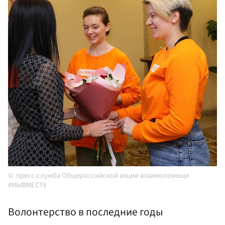
пресс-служба Общероссийской акции взаимопомощи
#МЫВМЕСТЕ
Волонтерство в последние годы