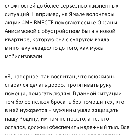
сложностей до более серьезных жизненных
ситуаций. Например, на Ямале волонтеры
акции #МЫВМЕСТЕ помогают семье Оксаны
Анисимовой с обустройством быта в новой
квартире, которую она с супругом взяла
в ипотеку незадолго до того, как мужа
мобилизовали.
«Я, наверное, так воспитан, что всю жизнь
старался делать добро, протягивать руку
помощи, помогать людям. В данной ситуации
тем более нельзя бросать без помощи тех, кто
в ней нуждается – мужчины ушли защищать
нашу Родину, им там не просто, а те, кто
остался, должны обеспечить надежный тыл. Все